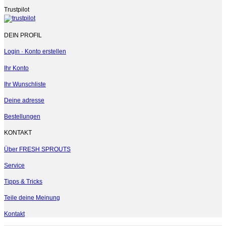
Trustpilot
DEIN PROFIL
Login · Konto erstellen
Ihr Konto
Ihr Wunschliste
Deine adresse
Bestellungen
KONTAKT
Über FRESH SPROUTS
Service
Tipps & Tricks
Teile deine Meinung
Kontakt