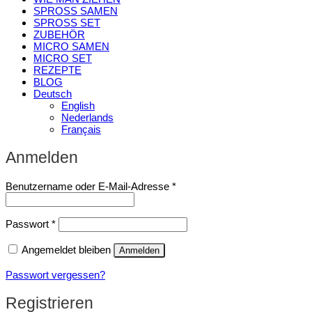
SPROSS SAMEN
SPROSS SET
ZUBEHÖR
MICRO SAMEN
MICRO SET
REZEPTE
BLOG
Deutsch
English
Nederlands
Français
Anmelden
Erforderlich
Benutzername oder E-Mail-Adresse
*
Erforderlich
Passwort
*
Angemeldet bleiben
Anmelden
Passwort vergessen?
Registrieren