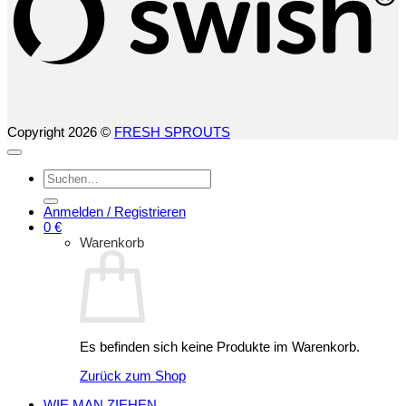
Copyright 2026 ©
FRESH SPROUTS
Suchen
nach:
Anmelden / Registrieren
0
€
Warenkorb
Es befinden sich keine Produkte im Warenkorb.
Zurück zum Shop
WIE MAN ZIEHEN