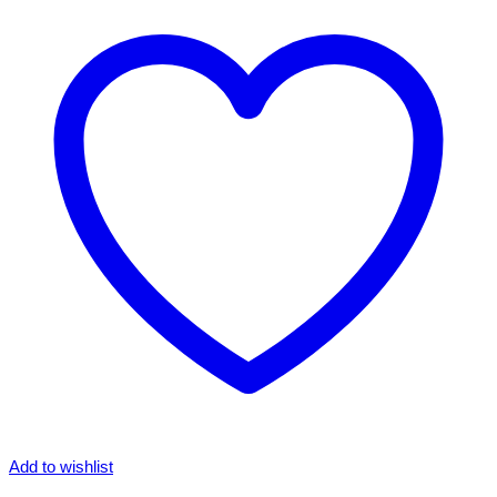
Add to wishlist