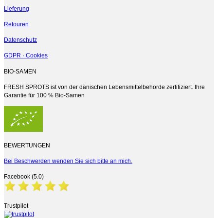
Lieferung
Retouren
Datenschutz
GDPR · Cookies
BIO-SAMEN
FRESH SPROTS ist von der dänischen Lebensmittelbehörde zertifiziert. Ihre
Garantie für 100 % Bio-Samen
BEWERTUNGEN
Bei Beschwerden wenden Sie sich bitte an mich.
Facebook (5.0)
Trustpilot