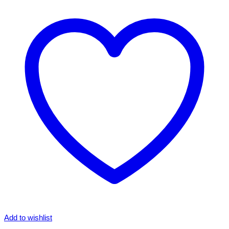
Add to wishlist