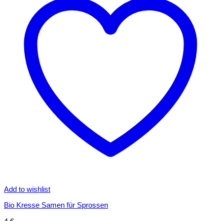
Add to wishlist
Bio Kresse Samen für Sprossen