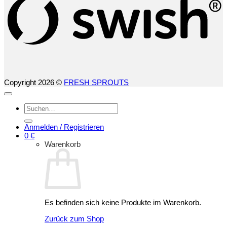
Copyright 2026 ©
FRESH SPROUTS
Suchen
nach:
Anmelden / Registrieren
0
€
Warenkorb
Es befinden sich keine Produkte im Warenkorb.
Zurück zum Shop