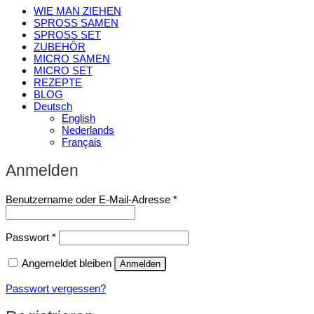
WIE MAN ZIEHEN
SPROSS SAMEN
SPROSS SET
ZUBEHÖR
MICRO SAMEN
MICRO SET
REZEPTE
BLOG
Deutsch
English
Nederlands
Français
Anmelden
Erforderlich
Benutzername oder E-Mail-Adresse
*
Erforderlich
Passwort
*
Angemeldet bleiben
Anmelden
Passwort vergessen?