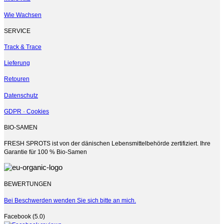
Wie Wachsen
SERVICE
Track & Trace
Lieferung
Retouren
Datenschutz
GDPR · Cookies
BIO-SAMEN
FRESH SPROTS ist von der dänischen Lebensmittelbehörde zertifiziert. Ihre
Garantie für 100 % Bio-Samen
BEWERTUNGEN
Bei Beschwerden wenden Sie sich bitte an mich.
Facebook (5.0)