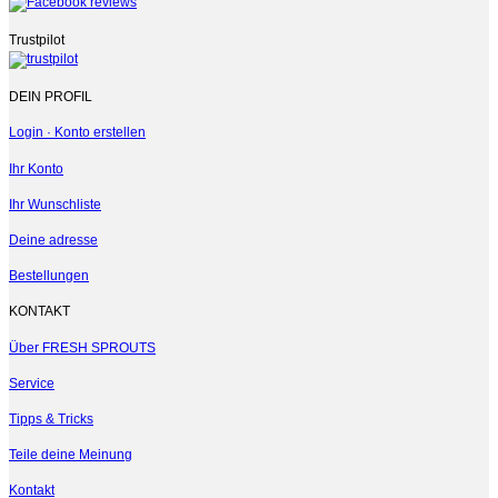
Trustpilot
DEIN PROFIL
Login · Konto erstellen
Ihr Konto
Ihr Wunschliste
Deine adresse
Bestellungen
KONTAKT
Über FRESH SPROUTS
Service
Tipps & Tricks
Teile deine Meinung
Kontakt