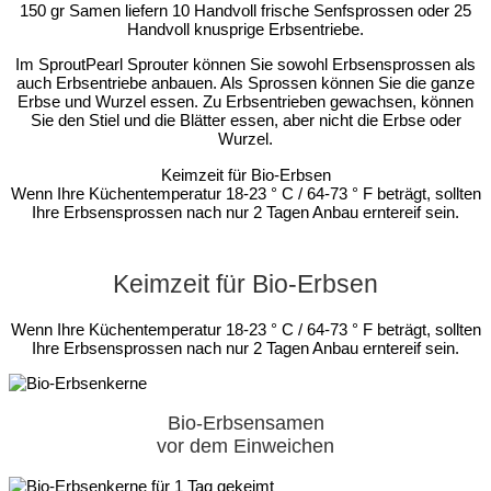
150 gr Samen liefern 10 Handvoll frische Senfsprossen oder 25
Handvoll knusprige Erbsentriebe.
Im SproutPearl Sprouter können Sie sowohl Erbsensprossen als
auch Erbsentriebe anbauen. Als Sprossen können Sie die ganze
Erbse und Wurzel essen. Zu Erbsentrieben gewachsen, können
Sie den Stiel und die Blätter essen, aber nicht die Erbse oder
Wurzel.
Keimzeit für Bio-Erbsen
Wenn Ihre Küchentemperatur 18-23 ° C / 64-73 ° F beträgt, sollten
Ihre Erbsensprossen nach nur 2 Tagen Anbau erntereif sein.
Keimzeit für Bio-Erbsen
Wenn Ihre Küchentemperatur 18-23 ° C / 64-73 ° F beträgt, sollten
Ihre Erbsensprossen nach nur 2 Tagen Anbau erntereif sein.
Bio-Erbsensamen
vor dem Einweichen