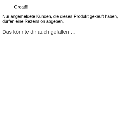
Great!!!
Nur angemeldete Kunden, die dieses Produkt gekauft haben,
dürfen eine Rezension abgeben.
Das könnte dir auch gefallen …