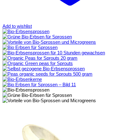
Add to wishlist