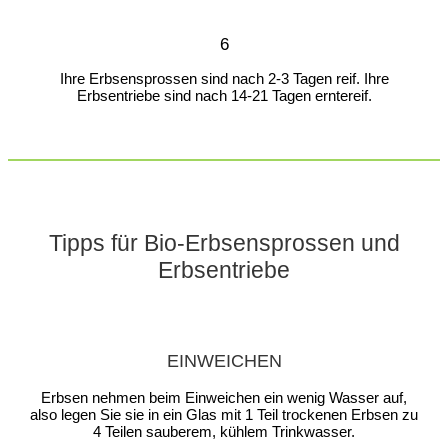
6
Ihre Erbsensprossen sind nach 2-3 Tagen reif. Ihre
Erbsentriebe sind nach 14-21 Tagen erntereif.
Tipps für Bio-Erbsensprossen und
Erbsentriebe
EINWEICHEN
Erbsen nehmen beim Einweichen ein wenig Wasser auf,
also legen Sie sie in ein Glas mit 1 Teil trockenen Erbsen zu
4 Teilen sauberem, kühlem Trinkwasser.