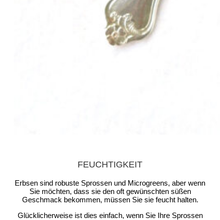
FEUCHTIGKEIT
Erbsen sind robuste Sprossen und Microgreens, aber wenn
Sie möchten, dass sie den oft gewünschten süßen
Geschmack bekommen, müssen Sie sie feucht halten.
Glücklicherweise ist dies einfach, wenn Sie Ihre Sprossen