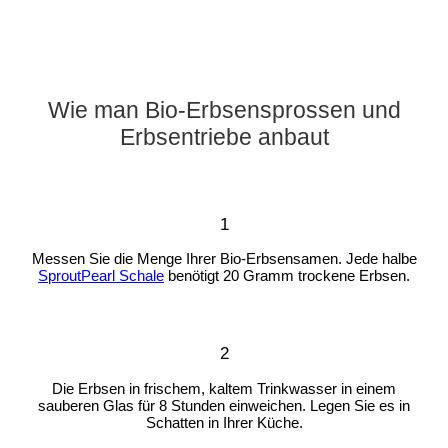
Wie man Bio-Erbsensprossen und
Erbsentriebe anbaut
1
Messen Sie die Menge Ihrer Bio-Erbsensamen. Jede halbe
SproutPearl Schale
benötigt 20 Gramm trockene Erbsen.
2
Die Erbsen in frischem, kaltem Trinkwasser in einem
sauberen Glas für 8 Stunden einweichen. Legen Sie es in
Schatten in Ihrer Küche.