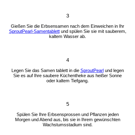
3
Gießen Sie die Erbsensamen nach dem Einweichen in Ihr
SproutPearl-Samentablett
und spülen Sie sie mit sauberem,
kaltem Wasser ab.
4
Legen Sie das Samen tablett in die
SproutPearl
und legen
Sie es auf Ihre saubere Küchentheke aus heißer Sonne
oder kaltem Tiefgang.
5
Spülen Sie Ihre Erbsensprossen und Pflanzen jeden
Morgen und Abend aus, bis sie in Ihrem gewünschten
Wachstumsstadium sind.