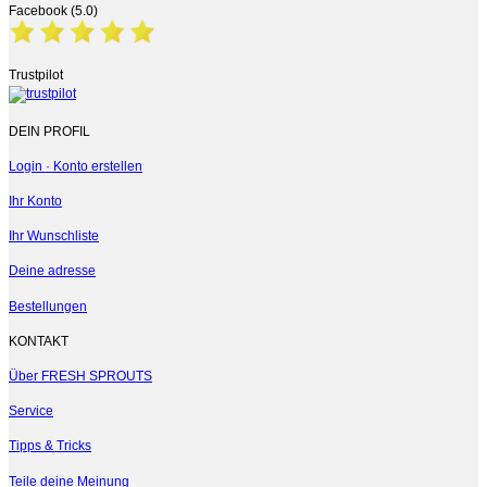
Facebook (5.0)
Trustpilot
DEIN PROFIL
Login · Konto erstellen
Ihr Konto
Ihr Wunschliste
Deine adresse
Bestellungen
KONTAKT
Über FRESH SPROUTS
Service
Tipps & Tricks
Teile deine Meinung