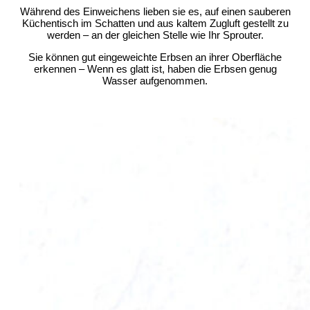
Während des Einweichens lieben sie es, auf einen sauberen
Küchentisch im Schatten und aus kaltem Zugluft gestellt zu
werden – an der gleichen Stelle wie Ihr Sprouter.
Sie können gut eingeweichte Erbsen an ihrer Oberfläche
erkennen – Wenn es glatt ist, haben die Erbsen genug
Wasser aufgenommen.