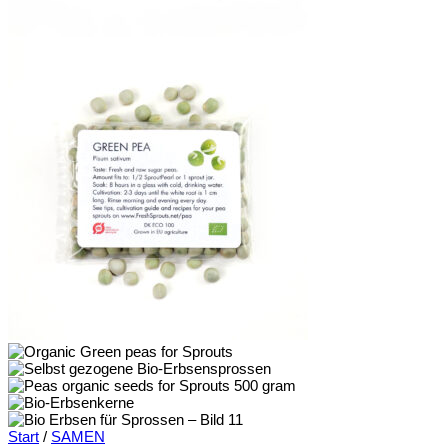
Start
/
SAMEN