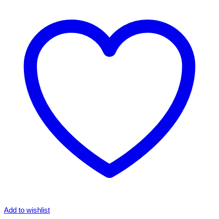
Add to wishlist