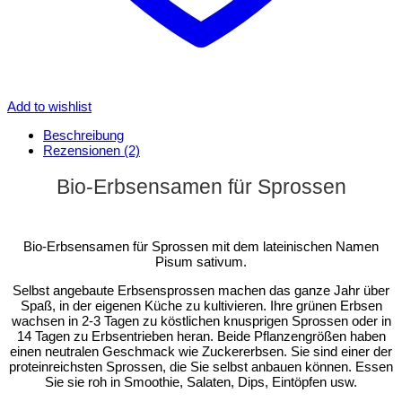
Add to wishlist
Beschreibung
Rezensionen (2)
Bio-Erbsensamen für Sprossen
Bio-Erbsensamen für Sprossen mit dem lateinischen Namen
Pisum sativum.
Selbst angebaute Erbsensprossen machen das ganze Jahr über
Spaß, in der eigenen Küche zu kultivieren. Ihre grünen Erbsen
wachsen in 2-3 Tagen zu köstlichen knusprigen Sprossen oder in
14 Tagen zu Erbsentrieben heran. Beide Pflanzengrößen haben
einen neutralen Geschmack wie Zuckererbsen. Sie sind einer der
proteinreichsten Sprossen, die Sie selbst anbauen können. Essen
Sie sie roh in Smoothie, Salaten, Dips, Eintöpfen usw.