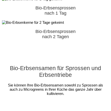
Bio-Erbsensprossen
nach 1 Tag
Bio-Erbsensprossen
nach 2 Tagen
Bio-Erbsensamen für Sprossen und
Erbsentriebe
Sie können Ihre Bio-Erbsensamen sowohl zu Sprossen als
auch zu Microgreens in Ihrer Küche das ganze Jahr über
kultivieren.