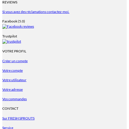
REVIEWS
Si vous avez des réclamations contactez-moi.
Facebook (5.0)
Trustpilot
VOTRE PROFIL
Créer un compte
Votre compte
Votre utilisateur
Votre adresse
Vos commandes
CONTACT
Sur FRESH SPROUTS
Service