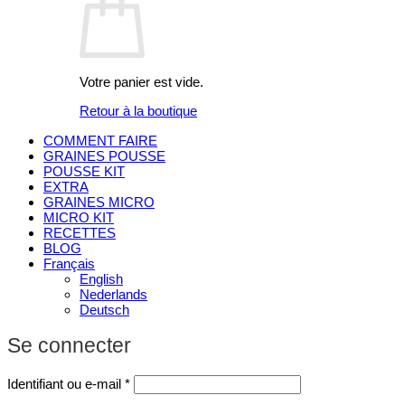
Votre panier est vide.
Retour à la boutique
COMMENT FAIRE
GRAINES POUSSE
POUSSE KIT
EXTRA
GRAINES MICRO
MICRO KIT
RECETTES
BLOG
Français
English
Nederlands
Deutsch
Se connecter
Obligatoire
Identifiant ou e-mail
*