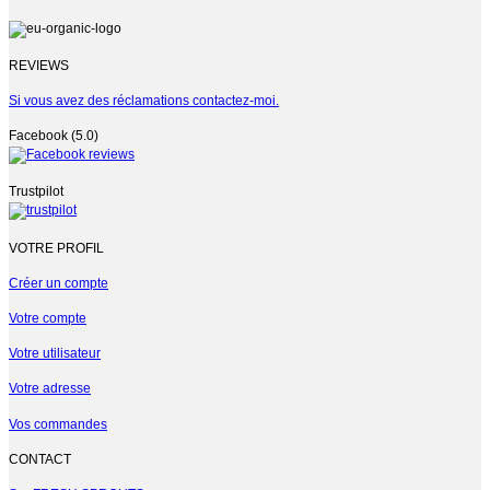
REVIEWS
Si vous avez des réclamations contactez-moi.
Facebook (5.0)
Trustpilot
VOTRE PROFIL
Créer un compte
Votre compte
Votre utilisateur
Votre adresse
Vos commandes
CONTACT