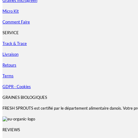
Graines microgreen
Micro Kit
Comment Faire
SERVICE
Track & Trace
Livraison
Retours
Terms
GDPR · Cookies
GRAINES BIOLOGIQUES
FRESH SPROUTS est certifié par le département alimentaire danois. Votre pr
REVIEWS