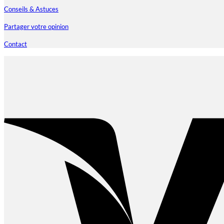
Conseils & Astuces
Partager votre opinion
Contact