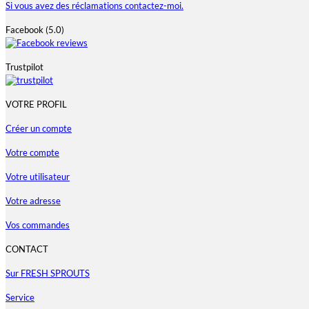
Si vous avez des réclamations contactez-moi.
Facebook (5.0)
Trustpilot
VOTRE PROFIL
Créer un compte
Votre compte
Votre utilisateur
Votre adresse
Vos commandes
CONTACT
Sur FRESH SPROUTS
Service