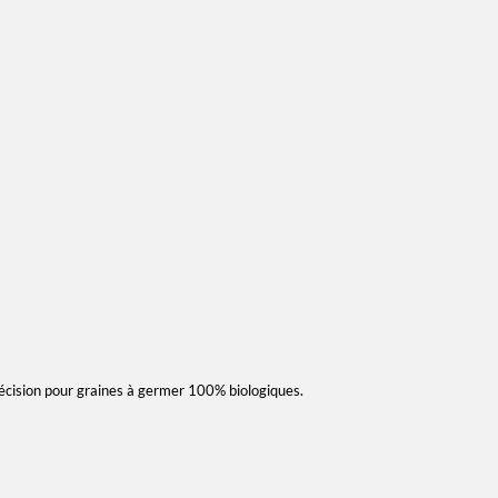
écision pour graines à germer 100% biologiques.