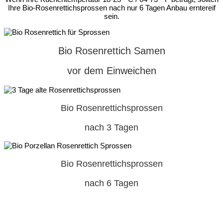
Ihre Bio-Rosenrettichsprossen nach nur 6 Tagen Anbau erntereif
sein.
Bio Rosenrettich Samen
vor dem Einweichen
Bio Rosenrettichsprossen
nach 3 Tagen
Bio Rosenrettichsprossen
nach 6 Tagen