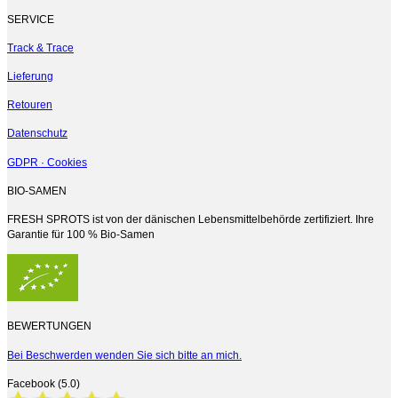
SERVICE
Track & Trace
Lieferung
Retouren
Datenschutz
GDPR · Cookies
BIO-SAMEN
FRESH SPROTS ist von der dänischen Lebensmittelbehörde zertifiziert. Ihre
Garantie für 100 % Bio-Samen
BEWERTUNGEN
Bei Beschwerden wenden Sie sich bitte an mich.
Facebook (5.0)