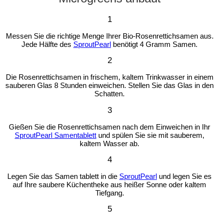
1
Messen Sie die richtige Menge Ihrer Bio-Rosenrettichsamen aus.
Jede Hälfte des
SproutPearl
benötigt 4 Gramm Samen.
2
Die Rosenrettichsamen in frischem, kaltem Trinkwasser in einem
sauberen Glas 8 Stunden einweichen. Stellen Sie das Glas in den
Schatten.
3
Gießen Sie die Rosenrettichsamen nach dem Einweichen in Ihr
SproutPearl Samentablett
und spülen Sie sie mit sauberem,
kaltem Wasser ab.
4
Legen Sie das Samen tablett in die
SproutPearl
und legen Sie es
auf Ihre saubere Küchentheke aus heißer Sonne oder kaltem
Tiefgang.
5