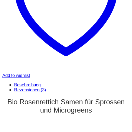
Add to wishlist
Beschreibung
Rezensionen (3)
Bio Rosenrettich Samen für Sprossen
und Microgreens