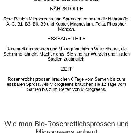
NÄHRSTOFFE
Rote Rettich Microgreens und Sprossen enthalten die Nährstoffe:
A, C, B1, B3, B6, B9 und Kupfer, Magnesium, Folat, Phosphor,
Mangan.
ESSBARE TEILE
Rosenrettichsprossen und Mikrogrüne bilden Wurzelhaare, die
Schimmel ähneln. Macht nichts. Sie sind nur Wurzeln und in allen
Stadien zugänglich.
ZEIT
Rosenrettichsprossen brauchen 6 Tage vom Samen bis zum
essbaren Spross. Als Microgreens brauchen sie 12 Tage vom
Samen bis zum Reifen von Microgreens.
Wie man Bio-Rosenrettichsprossen und
Microgreens anbaut