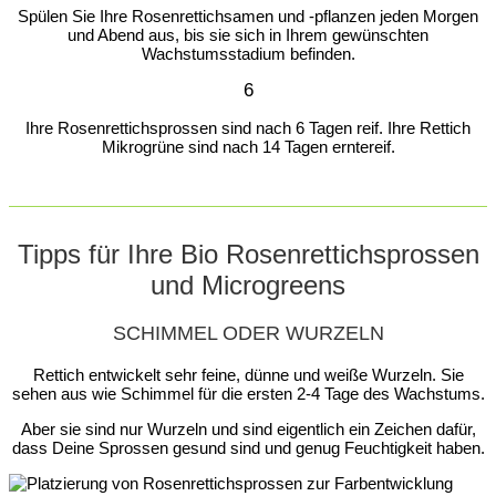
Spülen Sie Ihre Rosenrettichsamen und -pflanzen jeden Morgen
und Abend aus, bis sie sich in Ihrem gewünschten
Wachstumsstadium befinden.
6
Ihre Rosenrettichsprossen sind nach 6 Tagen reif. Ihre Rettich
Mikrogrüne sind nach 14 Tagen erntereif.
Tipps für Ihre Bio Rosenrettichsprossen
und Microgreens
SCHIMMEL ODER WURZELN
Rettich entwickelt sehr feine, dünne und weiße Wurzeln. Sie
sehen aus wie Schimmel für die ersten 2-4 Tage des Wachstums.
Aber sie sind nur Wurzeln und sind eigentlich ein Zeichen dafür,
dass Deine Sprossen gesund sind und genug Feuchtigkeit haben.