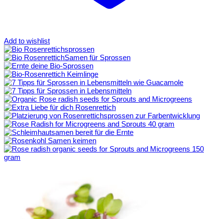
Add to wishlist