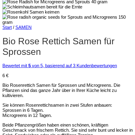
Start
/
SAMEN
Bio Rose Rettich Samen für
Sprossen
Bewertet mit
5
von 5, basierend auf
3
Kundenbewertungen
6
€
Bio Rosenrettich Samen für Sprossen und Microgreens. Die
Pflanzen sind das ganze Jahr über in Ihrer Küche leicht zu
kultivieren.
Sie können Rosenrettichsamen in zwei Stufen anbauen:
Sprossen in 6 Tagen.
Microgreens in 12 Tagen.
Beide Pflanzengrößen haben einen schönen, kräftigen
Geschmack von frischem Rettich. Sie sind sehr bunt und lecker in