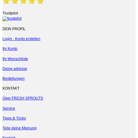
Trustpilot
DEIN PROFIL
Login · Konto erstellen
Ihr Konto
Ihr Wunschliste
Deine adresse
Bestellungen
KONTAKT
Über FRESH SPROUTS
Service
Tipps & Tricks
Teile deine Meinung