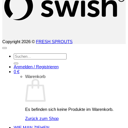
Copyright 2026 ©
FRESH SPROUTS
Suchen
nach:
Anmelden / Registrieren
0
€
Warenkorb
Es befinden sich keine Produkte im Warenkorb.
Zurück zum Shop
WIE MAN ZIEHEN