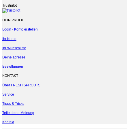
Trustpilot
DEIN PROFIL
Login · Konto erstellen
Ihr Konto
Ihr Wunschliste
Deine adresse
Bestellungen
KONTAKT
Über FRESH SPROUTS
Service
Tipps & Tricks
Teile deine Meinung
Kontakt