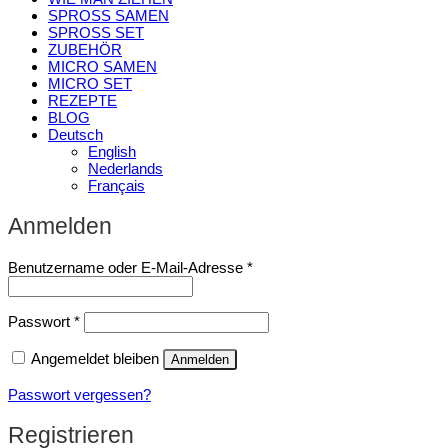
SPROSS SAMEN
SPROSS SET
ZUBEHÖR
MICRO SAMEN
MICRO SET
REZEPTE
BLOG
Deutsch
English
Nederlands
Français
Anmelden
Erforderlich
Benutzername oder E-Mail-Adresse
*
Erforderlich
Passwort
*
Angemeldet bleiben
Anmelden
Passwort vergessen?
Registrieren