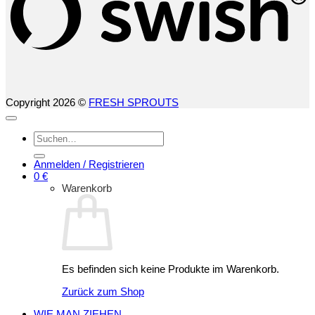
Copyright 2026 ©
FRESH SPROUTS
Suchen
nach:
Anmelden / Registrieren
0
€
Warenkorb
Es befinden sich keine Produkte im Warenkorb.
Zurück zum Shop
WIE MAN ZIEHEN