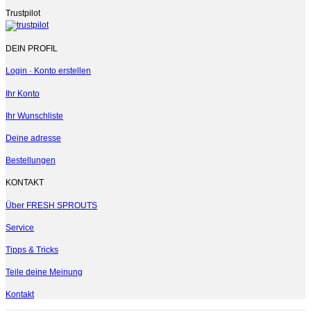
Trustpilot
DEIN PROFIL
Login · Konto erstellen
Ihr Konto
Ihr Wunschliste
Deine adresse
Bestellungen
KONTAKT
Über FRESH SPROUTS
Service
Tipps & Tricks
Teile deine Meinung
Kontakt