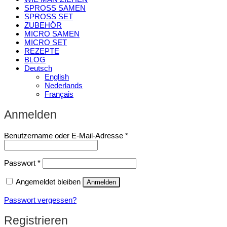
SPROSS SAMEN
SPROSS SET
ZUBEHÖR
MICRO SAMEN
MICRO SET
REZEPTE
BLOG
Deutsch
English
Nederlands
Français
Anmelden
Erforderlich
Benutzername oder E-Mail-Adresse
*
Erforderlich
Passwort
*
Angemeldet bleiben
Anmelden
Passwort vergessen?
Registrieren