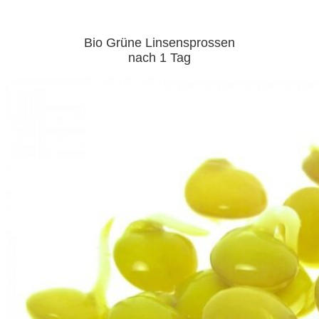
Bio Grüne Linsensprossen
nach 1 Tag