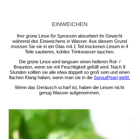
EINWEICHEN
Ihre grüne Linse für Sprossen absorbiert ihr Gewicht
während des Einweichens in Wasser. Aus diesem Grund
müssen Sie sie in ein Glas mit 1 Teil trockenen Linsen in 4
Teile sauberes, kühles Trinkwasser tauchen.
Die grüne Linse wird langsam einen helleren Rot- /
Braunton, wenn sie mit Feuchtigkeit gefüllt wird. Nach 8
Stunden sollten sie alle etwa doppelt so groß sein und einen
flachen Klang haben, wenn man sie in die
SproutPearl gießt.
Wenn das Geräusch scharf ist, haben die Linsen nicht
genug Wasser aufgenommen.