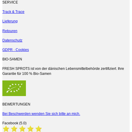
SERVICE
Track & Trace
Lieferung
Retouren
Datenschutz
GDPR · Cookies
BIO-SAMEN
FRESH SPROTS ist von der dänischen Lebensmittelbehörde zertifiziert. Ihre
Garantie für 100 % Bio-Samen
BEWERTUNGEN
Bei Beschwerden wenden Sie sich bitte an mich.
Facebook (5.0)