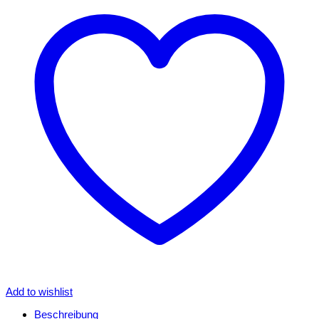
Add to wishlist
Beschreibung