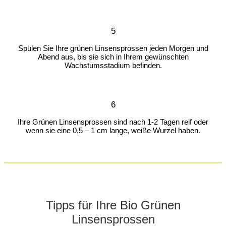
5
Spülen Sie Ihre grünen Linsensprossen jeden Morgen und
Abend aus, bis sie sich in Ihrem gewünschten
Wachstumsstadium befinden.
6
Ihre Grünen Linsensprossen sind nach 1-2 Tagen reif oder
wenn sie eine 0,5 – 1 cm lange, weiße Wurzel haben.
Tipps für Ihre Bio Grünen
Linsensprossen