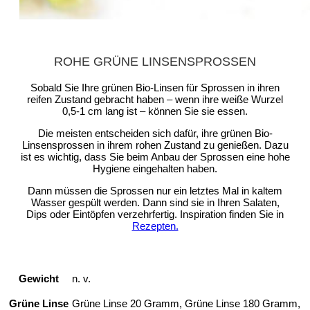
ROHE GRÜNE LINSENSPROSSEN
Sobald Sie Ihre grünen Bio-Linsen für Sprossen in ihren
reifen Zustand gebracht haben – wenn ihre weiße Wurzel
0,5-1 cm lang ist – können Sie sie essen.
Die meisten entscheiden sich dafür, ihre grünen Bio-
Linsensprossen in ihrem rohen Zustand zu genießen. Dazu
ist es wichtig, dass Sie beim Anbau der Sprossen eine hohe
Hygiene eingehalten haben.
Dann müssen die Sprossen nur ein letztes Mal in kaltem
Wasser gespült werden. Dann sind sie in Ihren Salaten,
Dips oder Eintöpfen verzehrfertig. Inspiration finden Sie in
Rezepten.
Gewicht
n. v.
Grüne Linse
Grüne Linse 20 Gramm, Grüne Linse 180 Gramm,