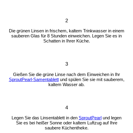
2
Die grünen Linsen in frischem, kaltem Trinkwasser in einem
sauberen Glas für 8 Stunden einweichen. Legen Sie es in
Schatten in Ihrer Küche.
3
Gießen Sie die grüne Linse nach dem Einweichen in Ihr
SproutPearl-Samentablett
und spülen Sie sie mit sauberem,
kaltem Wasser ab.
4
Legen Sie das Linsentablett in den
SproutPearl
und legen
Sie es bei heißer Sonne oder kaltem Luftzug auf Ihre
saubere Küchentheke.