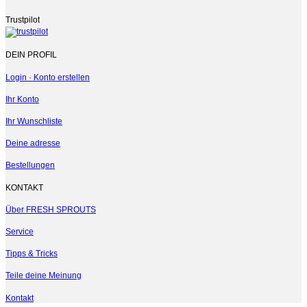
Trustpilot
DEIN PROFIL
Login · Konto erstellen
Ihr Konto
Ihr Wunschliste
Deine adresse
Bestellungen
KONTAKT
Über FRESH SPROUTS
Service
Tipps & Tricks
Teile deine Meinung
Kontakt