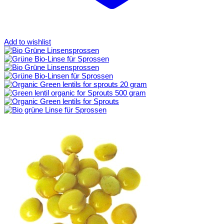
Add to wishlist