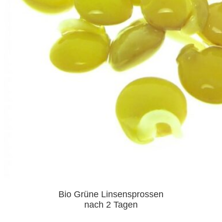
Bio Grüne Linsensprossen
nach 2 Tagen