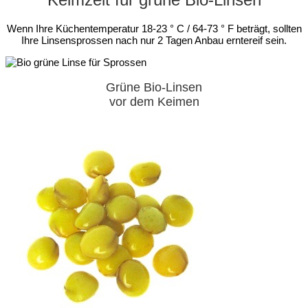
Wenn Ihre Küchentemperatur 18-23 ° C / 64-73 ° F beträgt, sollten
Ihre Linsensprossen nach nur 2 Tagen Anbau erntereif sein.
Grüne Bio-Linsen
vor dem Keimen