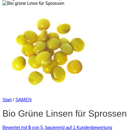
Start
/
SAMEN
Bio Grüne Linsen für Sprossen
Bewertet mit
5
von 5, basierend auf
1
Kundenbewertung