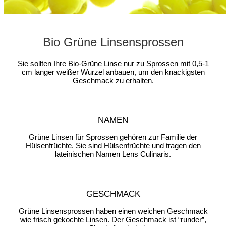
Bio Grüne Linsensprossen
Sie sollten Ihre Bio-Grüne Linse nur zu Sprossen mit 0,5-1
cm langer weißer Wurzel anbauen, um den knackigsten
Geschmack zu erhalten.
NAMEN
Grüne Linsen für Sprossen gehören zur Familie der
Hülsenfrüchte. Sie sind Hülsenfrüchte und tragen den
lateinischen Namen Lens Culinaris.
GESCHMACK
Grüne Linsensprossen haben einen weichen Geschmack
wie frisch gekochte Linsen. Der Geschmack ist “runder”,