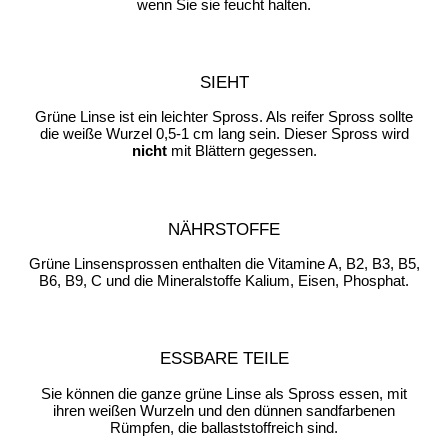
wenn Sie sie feucht halten.
SIEHT
Grüne Linse ist ein leichter Spross. Als reifer Spross sollte
die weiße Wurzel 0,5-1 cm lang sein. Dieser Spross wird
nicht
mit Blättern gegessen.
NÄHRSTOFFE
Grüne Linsensprossen enthalten die Vitamine A, B2, B3, B5,
B6, B9, C und die Mineralstoffe Kalium, Eisen, Phosphat.
ESSBARE TEILE
Sie können die ganze grüne Linse als Spross essen, mit
ihren weißen Wurzeln und den dünnen sandfarbenen
Rümpfen, die ballaststoffreich sind.