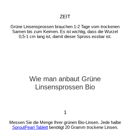
ZEIT
Grüne Linsensprossen brauchen 1-2 Tage vom trockenen
Samen bis zum Keimen. Es ist wichtig, dass die Wurzel
0,5-1 cm lang ist, damit dieser Spross essbar ist.
Wie man anbaut
Grüne
Linsensprossen Bio
1
Messen Sie die Menge Ihrer grünen Bio-Linsen. Jede halbe
SproutPearl Tablett
benötigt 20 Gramm trockene Linsen.