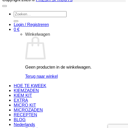
Zoeken
naar:
Login / Registreren
0
€
Winkelwagen
Geen producten in de winkelwagen.
Terug naar winkel
HOE TE KWEEK
KIEMZADEN
KIEM KIT
EXTRA
MICRO KIT
MICROZADEN
RECEPTEN
BLOG
Nederlands