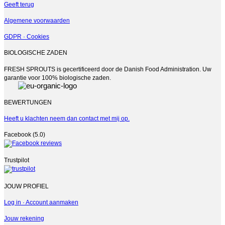
Geeft terug
Algemene voorwaarden
GDPR · Cookies
BIOLOGISCHE ZADEN
FRESH SPROUTS is gecertificeerd door de Danish Food Administration. Uw
garantie voor 100% biologische zaden.
BEWERTUNGEN
Heeft u klachten neem dan contact met mij op.
Facebook (5.0)
Trustpilot
JOUW PROFIEL
Log in · Account aanmaken
Jouw rekening