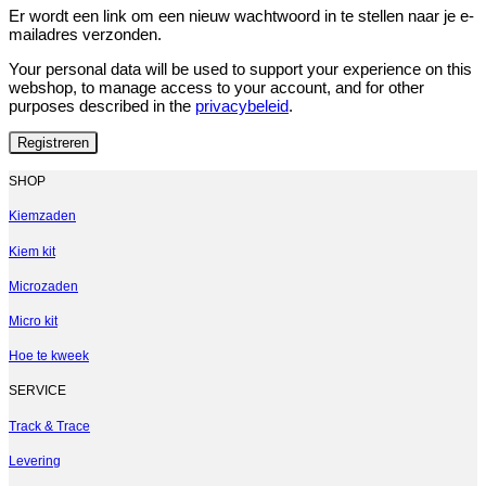
Er wordt een link om een nieuw wachtwoord in te stellen naar je e-
mailadres verzonden.
Your personal data will be used to support your experience on this
webshop, to manage access to your account, and for other
purposes described in the
privacybeleid
.
Registreren
SHOP
Kiemzaden
Kiem kit
Microzaden
Micro kit
Hoe te kweek
SERVICE
Track & Trace
Levering