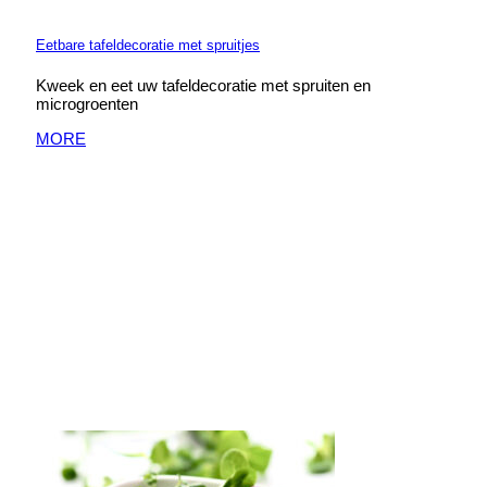
Eetbare tafeldecoratie met spruitjes
Kweek en eet uw tafeldecoratie met spruiten en
microgroenten
MORE