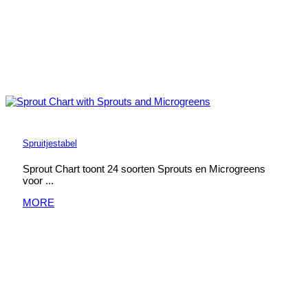
Spruitjestabel
Sprout Chart toont 24 soorten Sprouts en Microgreens
voor ...
MORE