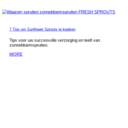
7 Tips om Sunflower Sprouts te kweken
Tips voor uw succesvolle verzorging en teelt van
zonnebloemspruiten.
MORE