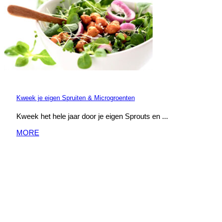
Kweek je eigen Spruiten & Microgroenten
Kweek het hele jaar door je eigen Sprouts en ...
MORE