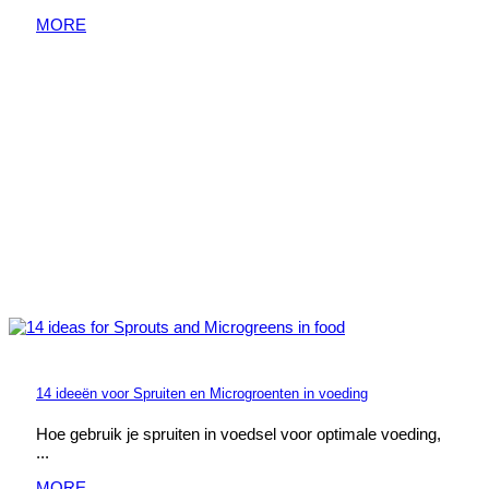
MORE
14 ideeën voor Spruiten en Microgroenten in voeding
Hoe gebruik je spruiten in voedsel voor optimale voeding,
...
MORE