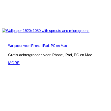
Wallpaper voor iPhone, iPad, PC en Mac
Gratis achtergronden voor iPhone, iPad, PC en Mac
MORE