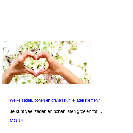
Welke zaden, bonen en granen kun je laten kiemen?
Je kunt veel zaden en bonen laten groeien tot ...
MORE