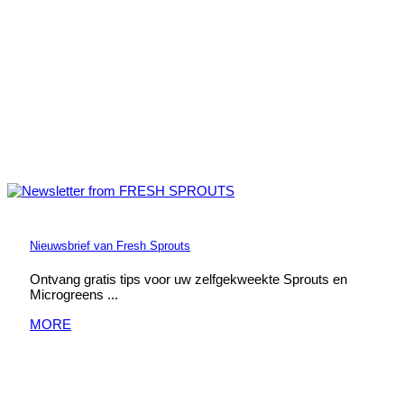
Nieuwsbrief van Fresh Sprouts
Ontvang gratis tips voor uw zelfgekweekte Sprouts en
Microgreens ...
MORE