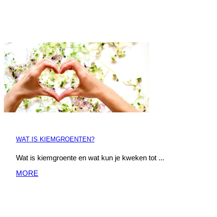
WAT IS KIEMGROENTEN?
Wat is kiemgroente en wat kun je kweken tot ...
MORE