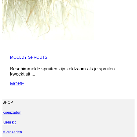
MOULDY SPROUTS
Beschimmelde spruiten zijn zeldzaam als je spruiten
kweekt uit ...
MORE
SHOP
Kiemzaden
Kiem kit
Microzaden