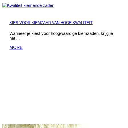
KIES VOOR KIEMZAAD VAN HOGE KWALITEIT
Wanneer je kiest voor hoogwaardige kiemzaden, krijg je
het ...
MORE