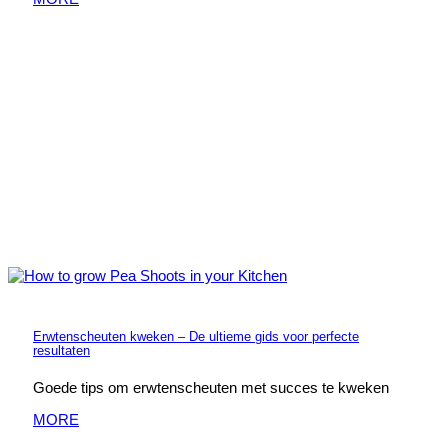
Erwtenscheuten kweken – De ultieme gids voor perfecte
resultaten
Goede tips om erwtenscheuten met succes te kweken
MORE