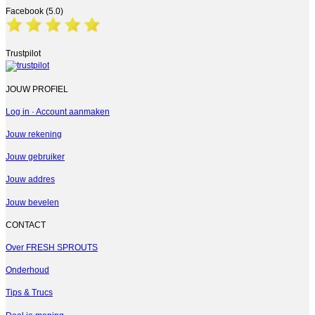
Facebook (5.0)
Trustpilot
JOUW PROFIEL
Log in · Account aanmaken
Jouw rekening
Jouw gebruiker
Jouw addres
Jouw bevelen
CONTACT
Over FRESH SPROUTS
Onderhoud
Tips & Trucs