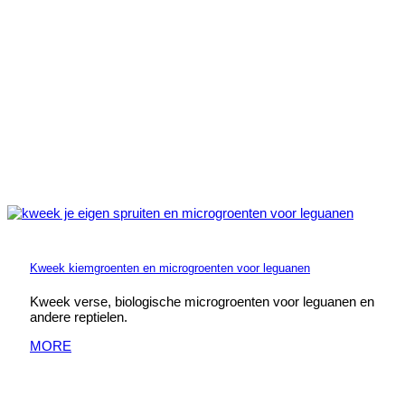
Kweek kiemgroenten en microgroenten voor leguanen
Kweek verse, biologische microgroenten voor leguanen en
andere reptielen.
MORE