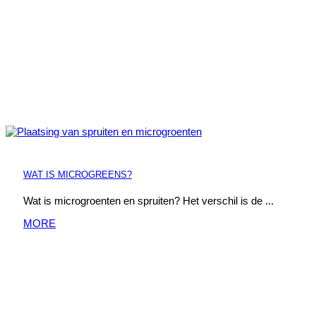
WAT IS MICROGREENS?
Wat is microgroenten en spruiten? Het verschil is de ...
MORE