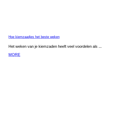
Hoe kiemzaadjes het beste weken
Het weken van je kiemzaden heeft veel voordelen als ...
MORE