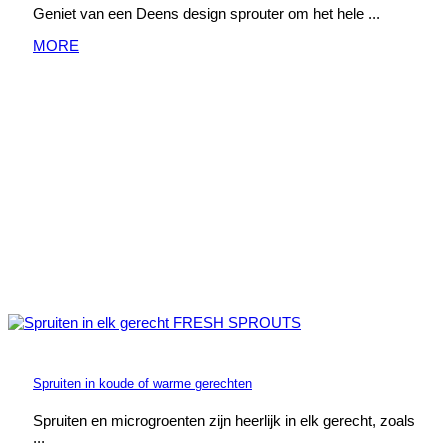
Geniet van een Deens design sprouter om het hele ...
MORE
Spruiten in koude of warme gerechten
Spruiten en microgroenten zijn heerlijk in elk gerecht, zoals
...