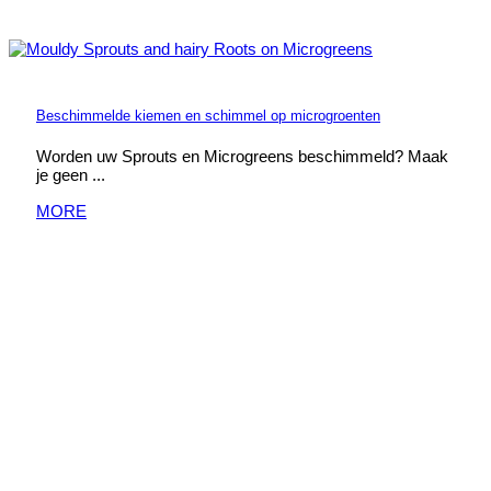
Beschimmelde kiemen en schimmel op microgroenten
Worden uw Sprouts en Microgreens beschimmeld? Maak
je geen ...
MORE