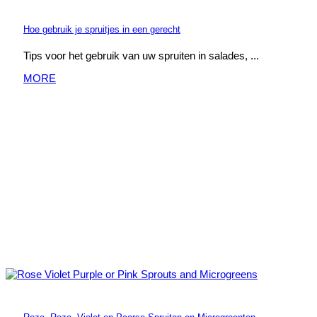
Hoe gebruik je spruitjes in een gerecht
Tips voor het gebruik van uw spruiten in salades, ...
MORE