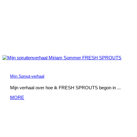
Mijn Sprout-verhaal
Mijn verhaal over hoe ik FRESH SPROUTS begon in ...
MORE