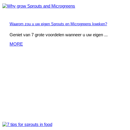
Waarom zou u uw eigen Sprouts en Microgreens kweken?
Geniet van 7 grote voordelen wanneer u uw eigen ...
MORE