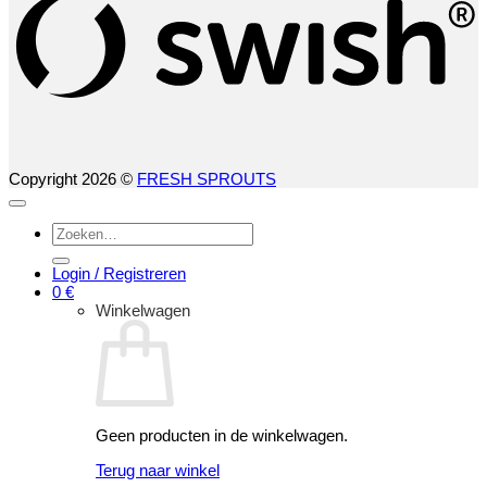
Copyright 2026 ©
FRESH SPROUTS
Zoeken
naar:
Login / Registreren
0
€
Winkelwagen
Geen producten in de winkelwagen.
Terug naar winkel