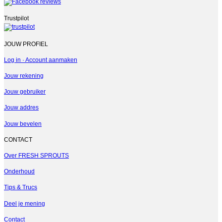
Trustpilot
JOUW PROFIEL
Log in · Account aanmaken
Jouw rekening
Jouw gebruiker
Jouw addres
Jouw bevelen
CONTACT
Over FRESH SPROUTS
Onderhoud
Tips & Trucs
Deel je mening
Contact