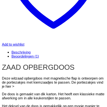
Add to wishlist
Beschrijving
Beoordelingen (1)
ZAAD OPBERGDOOS
Deze witzaad opbergdoos met magnetische flap is ontworpen om
de portiezakjes met kiemzaadjes te passen. De portiezakjes vind
je hier >
De doos is gemaakt van dik karton. Het heeft een klassieke matte
afwerking om in alle keukenstijlen te passen.
Het deksel van de doos is gemakkelijk op een mooie manier te