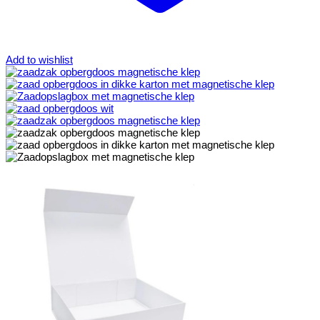
Add to wishlist