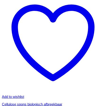
Add to wishlist
Cellulose spons biologisch afbreekbaar