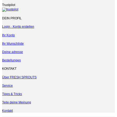
Trustpilot
DEIN PROFIL
Login · Konto erstellen
Ihr Konto
Ihr Wunschliste
Deine adresse
Bestellungen
KONTAKT
Über FRESH SPROUTS
Service
Tipps & Tricks
Teile deine Meinung
Kontakt