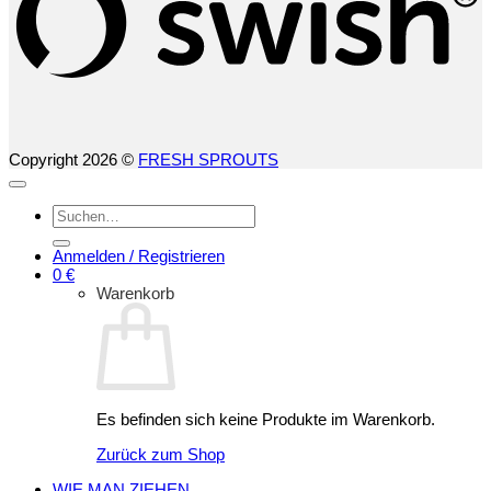
Copyright 2026 ©
FRESH SPROUTS
Suchen
nach:
Anmelden / Registrieren
0
€
Warenkorb
Es befinden sich keine Produkte im Warenkorb.
Zurück zum Shop
WIE MAN ZIEHEN