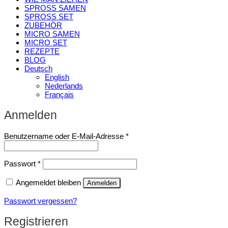
SPROSS SAMEN
SPROSS SET
ZUBEHÖR
MICRO SAMEN
MICRO SET
REZEPTE
BLOG
Deutsch
English
Nederlands
Français
Anmelden
Erforderlich
Benutzername oder E-Mail-Adresse
*
Erforderlich
Passwort
*
Angemeldet bleiben
Anmelden
Passwort vergessen?
Registrieren