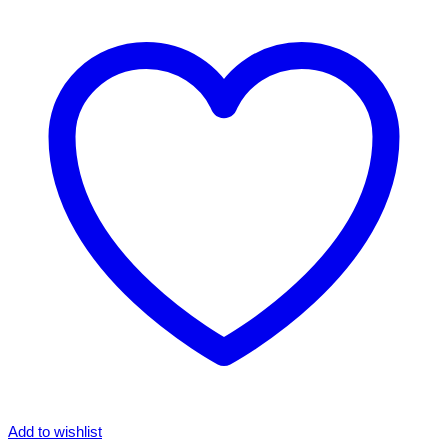
Add to wishlist