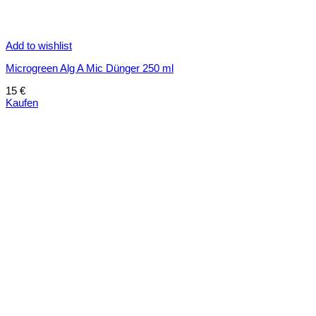
Add to wishlist
Microgreen Alg A Mic Dünger 250 ml
15
€
Kaufen