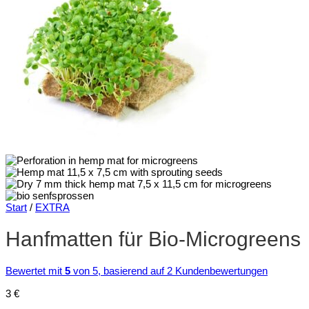
Start
/
EXTRA
Hanfmatten für Bio-Microgreens
Bewertet mit
5
von 5, basierend auf
2
Kundenbewertungen
3
€