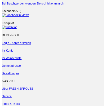
Bei Beschwerden wenden Sie sich bitte an mich.
Facebook (5.0)
Trustpilot
DEIN PROFIL
Login · Konto erstellen
Ihr Konto
Ihr Wunschliste
Deine adresse
Bestellungen
KONTAKT
Über FRESH SPROUTS
Service
Tipps & Tricks