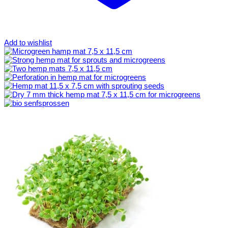
Add to wishlist