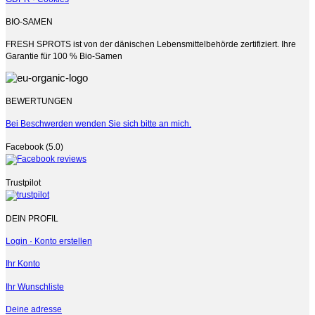
BIO-SAMEN
FRESH SPROTS ist von der dänischen Lebensmittelbehörde zertifiziert. Ihre
Garantie für 100 % Bio-Samen
BEWERTUNGEN
Bei Beschwerden wenden Sie sich bitte an mich.
Facebook (5.0)
Trustpilot
DEIN PROFIL
Login · Konto erstellen
Ihr Konto
Ihr Wunschliste
Deine adresse