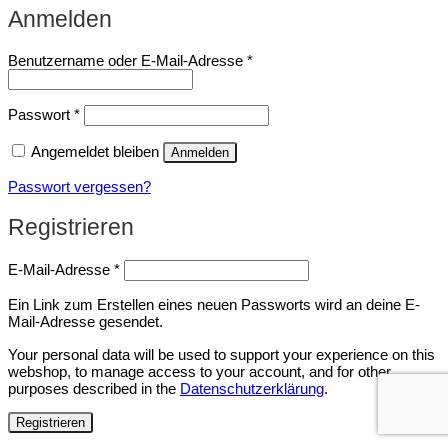
Anmelden
Erforderlich
Benutzername oder E-Mail-Adresse
*
Erforderlich
Passwort
*
Angemeldet bleiben
Anmelden
Passwort vergessen?
Registrieren
Erforderlich
E-Mail-Adresse
*
Ein Link zum Erstellen eines neuen Passworts wird an deine E-
Mail-Adresse gesendet.
Your personal data will be used to support your experience on this
webshop, to manage access to your account, and for other
purposes described in the
Datenschutzerklärung
.
Registrieren