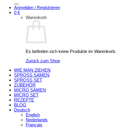
nach:
Anmelden / Registrieren
0
€
Warenkorb
Es befinden sich keine Produkte im Warenkorb.
Zurück zum Shop
WIE MAN ZIEHEN
SPROSS SAMEN
SPROSS SET
ZUBEHÖR
MICRO SAMEN
MICRO SET
REZEPTE
BLOG
Deutsch
English
Nederlands
Français