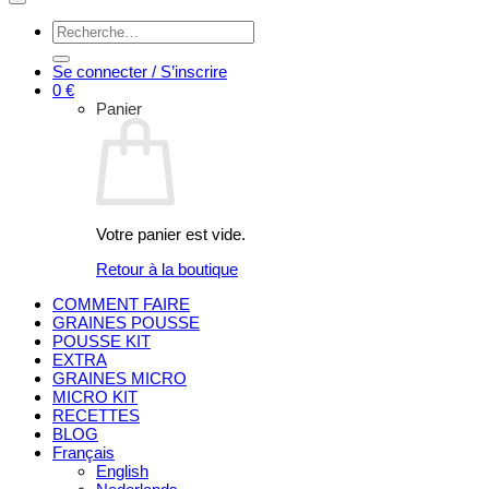
Recherche
pour :
Se connecter / S’inscrire
0
€
Panier
Votre panier est vide.
Retour à la boutique
COMMENT FAIRE
GRAINES POUSSE
POUSSE KIT
EXTRA
GRAINES MICRO
MICRO KIT
RECETTES
BLOG
Français
English