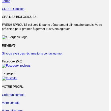
Terms
GDPR · Cookies
GRAINES BIOLOGIQUES
FRESH SPROUTS est certifié par le département alimentaire danois. Votre
précision pour graines à germer 100% biologiques.
REVIEWS
Si vous avez des réclamations contactez-moi.
Facebook (5.0)
Trustpilot
VOTRE PROFIL
Créer un compte
Votre compte
Votre utilisateur