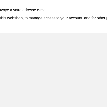
nvoyé à votre adresse e-mail.
 this webshop, to manage access to your account, and for other