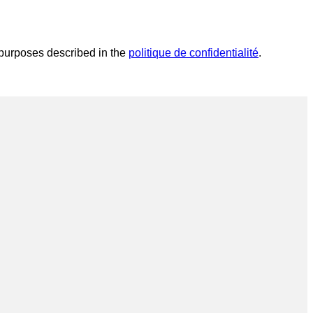
 purposes described in the
politique de confidentialité
.