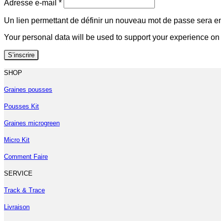
Obligatoire
Adresse e-mail
*
Un lien permettant de définir un nouveau mot de passe sera e
Your personal data will be used to support your experience on
S’inscrire
SHOP
Graines pousses
Pousses Kit
Graines microgreen
Micro Kit
Comment Faire
SERVICE
Track & Trace
Livraison