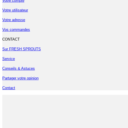
Votre compte
Votre utilisateur
Votre adresse
Vos commandes
CONTACT
Sur FRESH SPROUTS
Service
Conseils & Astuces
Partager votre opinion
Contact