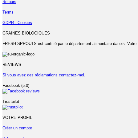
Retours
Terms
GDPR · Cookies
GRAINES BIOLOGIQUES
FRESH SPROUTS est certifié par le département alimentaire danois. Votre 
REVIEWS
Si vous avez des réclamations contactez-moi.
Facebook (5.0)
Trustpilot
VOTRE PROFIL
Créer un compte