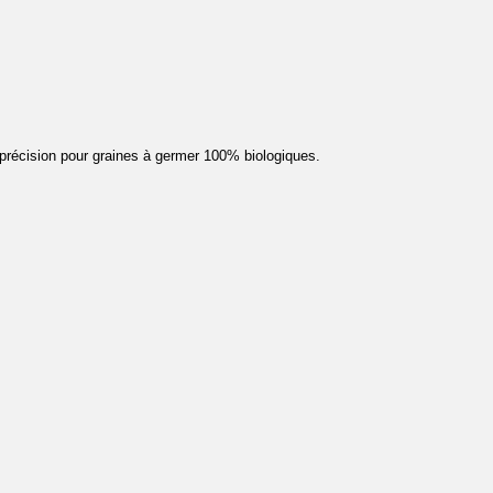
précision pour graines à germer 100% biologiques.