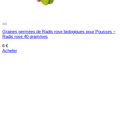
Graines germées de Radis rose biologiques pour Pousses –
Radis rose 40 grammes
6
€
Acheter