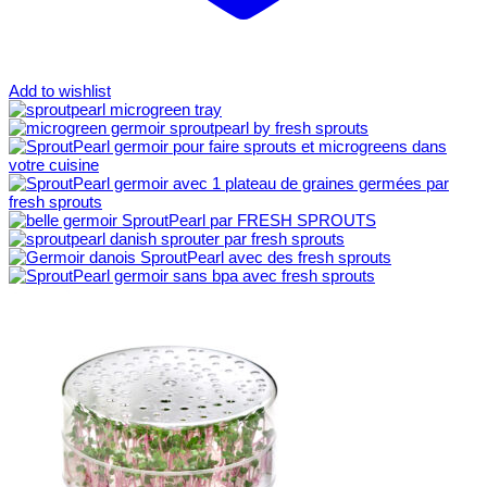
Add to wishlist