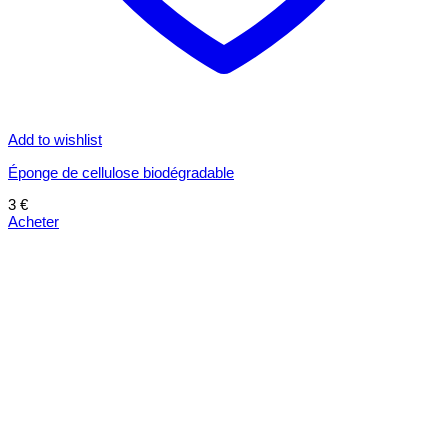
Add to wishlist
Éponge de cellulose biodégradable
3
€
Acheter