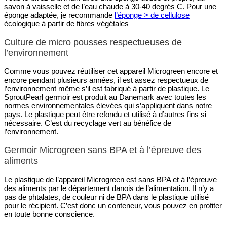
savon à vaisselle et de l’eau chaude à 30-40 degrés C. Pour une
éponge adaptée, je recommande
l’éponge > de cellulose
écologique à partir de fibres végétales
Culture de micro pousses respectueuses de
l’environnement
Comme vous pouvez réutiliser cet appareil Microgreen encore et
encore pendant plusieurs années, il est assez respectueux de
l’environnement même s’il est fabriqué à partir de plastique. Le
SproutPearl germoir est produit au Danemark avec toutes les
normes environnementales élevées qui s’appliquent dans notre
pays. Le plastique peut être refondu et utilisé à d’autres fins si
nécessaire. C’est du recyclage vert au bénéfice de
l’environnement.
Germoir Microgreen sans BPA et à l’épreuve des
aliments
Le plastique de l’appareil Microgreen est sans BPA et à l’épreuve
des aliments par le département danois de l’alimentation. Il n’y a
pas de phtalates, de couleur ni de BPA dans le plastique utilisé
pour le récipient. C’est donc un conteneur, vous pouvez en profiter
en toute bonne conscience.