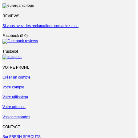
REVIEWS
Si vous avez des réclamations contactez-moi.
Facebook (5.0)
Trustpilot
VOTRE PROFIL
Créer un compte
Votre compte
Votre utilisateur
Votre adresse
Vos commandes
CONTACT
Sur FRESH SPROUTS