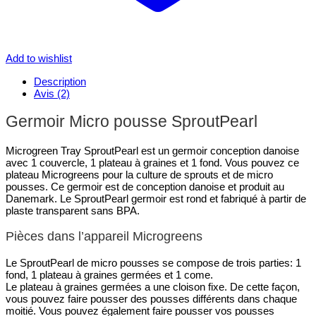
Add to wishlist
Description
Avis (2)
Germoir Micro pousse SproutPearl
Microgreen Tray SproutPearl est un germoir conception danoise
avec 1 couvercle, 1 plateau à graines et 1 fond. Vous pouvez ce
plateau Microgreens pour la culture de sprouts et de micro
pousses. Ce germoir est de conception danoise et produit au
Danemark. Le SproutPearl germoir est rond et fabriqué à partir de
plaste transparent sans BPA.
Pièces dans l’appareil Microgreens
Le SproutPearl de micro pousses se compose de trois parties: 1
fond, 1 plateau à graines germées et 1 come.
Le plateau à graines germées a une cloison fixe. De cette façon,
vous pouvez faire pousser des pousses différents dans chaque
moitié. Vous pouvez également faire pousser vos pousses