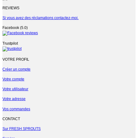
REVIEWS
Si vous avez des réclamations contactez-moi.
Facebook (5.0)
Trustpilot
VOTRE PROFIL
Créer un compte
Votre compte
Votre utilisateur
Votre adresse
Vos commandes
CONTACT
Sur FRESH SPROUTS