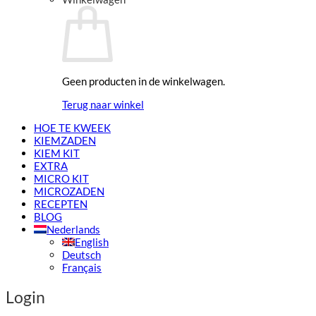
Geen producten in de winkelwagen.
Terug naar winkel
HOE TE KWEEK
KIEMZADEN
KIEM KIT
EXTRA
MICRO KIT
MICROZADEN
RECEPTEN
BLOG
Nederlands
English
Deutsch
Français
Login