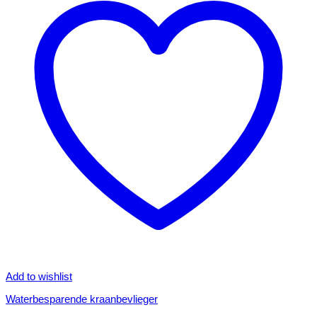
Add to wishlist
Waterbesparende kraanbevlieger