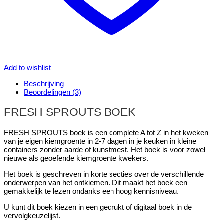
Add to wishlist
Beschrijving
Beoordelingen (3)
FRESH SPROUTS BOEK
FRESH SPROUTS boek is een complete A tot Z in het kweken
van je eigen kiemgroente in 2-7 dagen in je keuken in kleine
containers zonder aarde of kunstmest. Het boek is voor zowel
nieuwe als geoefende kiemgroente kwekers.
Het boek is geschreven in korte secties over de verschillende
onderwerpen van het ontkiemen. Dit maakt het boek een
gemakkelijk te lezen ondanks een hoog kennisniveau.
U kunt dit boek kiezen in een gedrukt of digitaal boek in de
vervolgkeuzelijst.