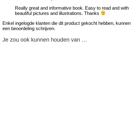
Really great and informative book. Easy to read and with
beautiful pictures and illustrations. Thanks
Enkel ingelogde klanten die dit product gekocht hebben, kunnen
een beoordeling schrijven.
Je zou ook kunnen houden van …