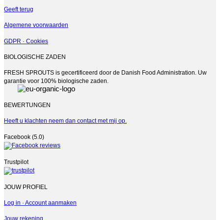
Geeft terug
Algemene voorwaarden
GDPR · Cookies
BIOLOGISCHE ZADEN
FRESH SPROUTS is gecertificeerd door de Danish Food Administration. Uw
garantie voor 100% biologische zaden.
BEWERTUNGEN
Heeft u klachten neem dan contact met mij op.
Facebook (5.0)
Trustpilot
JOUW PROFIEL
Log in · Account aanmaken
Jouw rekening