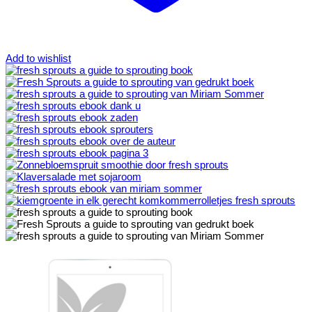
Add to wishlist