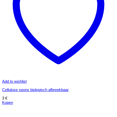
Add to wishlist
Cellulose spons biologisch afbreekbaar
3
€
Kopen