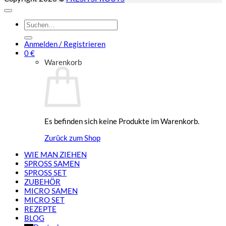
Suchen
nach:
Anmelden / Registrieren
0
€
Warenkorb
Es befinden sich keine Produkte im Warenkorb.
Zurück zum Shop
WIE MAN ZIEHEN
SPROSS SAMEN
SPROSS SET
ZUBEHÖR
MICRO SAMEN
MICRO SET
REZEPTE
BLOG