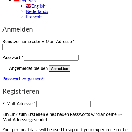
Deutsch
English
Nederlands
Français
Anmelden
Erforderlich
Benutzername oder E-Mail-Adresse
*
Erforderlich
Passwort
*
Angemeldet bleiben
Anmelden
Passwort vergessen?
Registrieren
Erforderlich
E-Mail-Adresse
*
Ein Link zum Erstellen eines neuen Passworts wird an deine E-
Mail-Adresse gesendet.
Your personal data will be used to support your experience on this