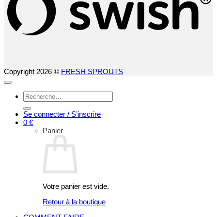
Copyright 2026 ©
FRESH SPROUTS
Recherche
pour :
Se connecter / S’inscrire
0
€
Panier
Votre panier est vide.
Retour à la boutique