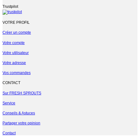
Trustpilot
VOTRE PROFIL
Créer un compte
Votre compte
Votre utilisateur
Votre adresse
Vos commandes
CONTACT
Sur FRESH SPROUTS
Service
Conseils & Astuces
Partager votre opinion
Contact