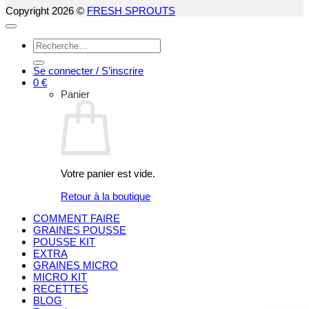
Copyright 2026 ©
FRESH SPROUTS
Recherche
pour :
Se connecter / S’inscrire
0
€
Panier
Votre panier est vide.
Retour à la boutique
COMMENT FAIRE
GRAINES POUSSE
POUSSE KIT
EXTRA
GRAINES MICRO
MICRO KIT
RECETTES
BLOG