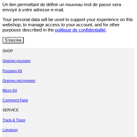
Un lien permettant de définir un nouveau mot de passe sera
envoyé à votre adresse e-mail.
Your personal data will be used to support your experience on this
webshop, to manage access to your account, and for other
purposes described in the
politique de confidentialité
.
S’inscrire
SHOP
Graines pousses
Pousses Kit
Graines microgreen
Micro Kit
Comment Faire
SERVICE
Track & Trace
Livraison