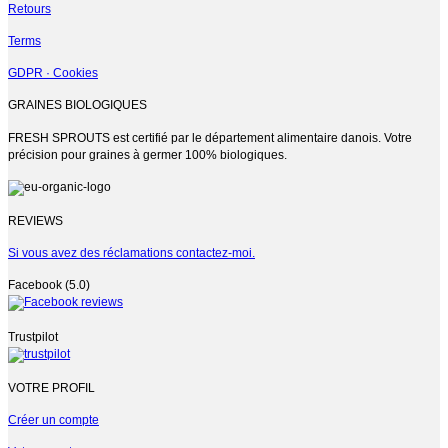
Retours
Terms
GDPR · Cookies
GRAINES BIOLOGIQUES
FRESH SPROUTS est certifié par le département alimentaire danois. Votre
précision pour graines à germer 100% biologiques.
REVIEWS
Si vous avez des réclamations contactez-moi.
Facebook (5.0)
Trustpilot
VOTRE PROFIL
Créer un compte