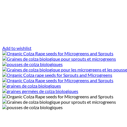
Add to wishlist