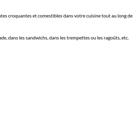
ntes croquantes et comestibles dans votre cuisine tout au long de
ade, dans les sandwichs, dans les trempettes ou les ragoûts, etc.