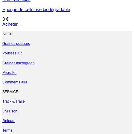
Éponge de cellulose biodégradable
3
€
Acheter
SHOP
Graines pousses
Pousses Kit
Graines microgreen
Micro Kit
Comment Faire
SERVICE
Track & Trace
Livraison
Retours
Terms