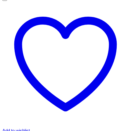
Add to wishlist