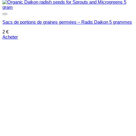
Sacs de portions de graines germées – Radis Daikon 5 grammes
2
€
Acheter