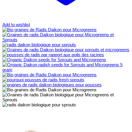
Add to wishlist