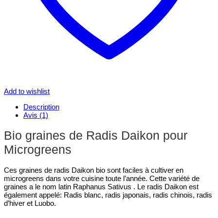
Add to wishlist
Description
Avis (1)
Bio graines de Radis Daikon pour
Microgreens
Ces graines de radis Daikon bio sont faciles à cultiver en
microgreens dans votre cuisine toute l’année. Cette variété de
graines a le nom latin Raphanus Sativus . Le radis Daikon est
également appelé: Radis blanc, radis japonais, radis chinois, radis
d’hiver et Luobo.