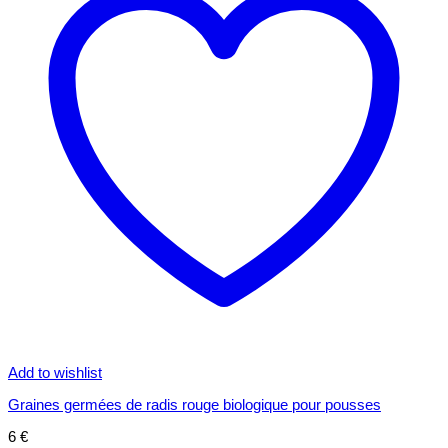
Add to wishlist
Graines germées de radis rouge biologique pour pousses
6
€