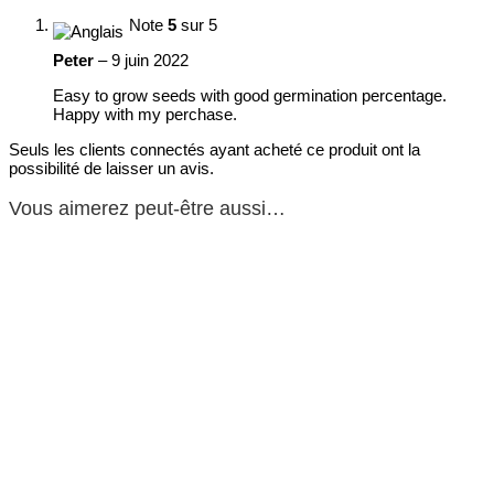
Note
5
sur 5
Peter
–
9 juin 2022
Easy to grow seeds with good germination percentage.
Happy with my perchase.
Seuls les clients connectés ayant acheté ce produit ont la
possibilité de laisser un avis.
Vous aimerez peut-être aussi…