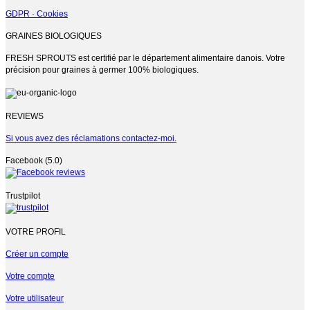
GDPR · Cookies
GRAINES BIOLOGIQUES
FRESH SPROUTS est certifié par le département alimentaire danois. Votre
précision pour graines à germer 100% biologiques.
REVIEWS
Si vous avez des réclamations contactez-moi.
Facebook (5.0)
Trustpilot
VOTRE PROFIL
Créer un compte
Votre compte
Votre utilisateur