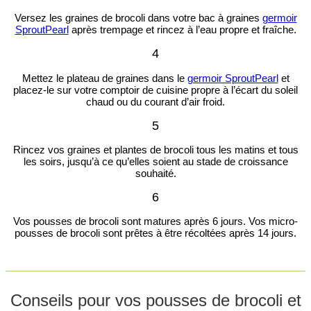
Versez les graines de brocoli dans votre bac à graines
germoir
SproutPearl
après trempage et rincez à l’eau propre et fraîche.
4
Mettez le plateau de graines dans le
germoir SproutPearl
et
placez-le sur votre comptoir de cuisine propre à l’écart du soleil
chaud ou du courant d’air froid.
5
Rincez vos graines et plantes de brocoli tous les matins et tous
les soirs, jusqu’à ce qu’elles soient au stade de croissance
souhaité.
6
Vos pousses de brocoli sont matures après 6 jours. Vos micro-
pousses de brocoli sont prêtes à être récoltées après 14 jours.
Conseils pour vos pousses de brocoli et