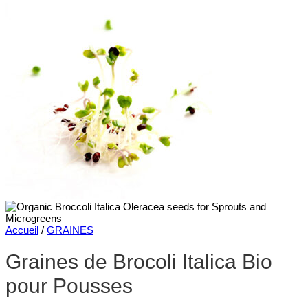
Accueil
/
GRAINES
Graines de Brocoli Italica Bio
pour Pousses