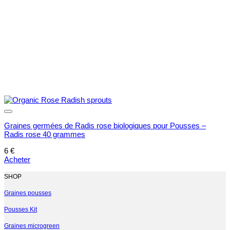
Graines germées de Radis rose biologiques pour Pousses –
Radis rose 40 grammes
6
€
Acheter
SHOP
Graines pousses
Pousses Kit
Graines microgreen