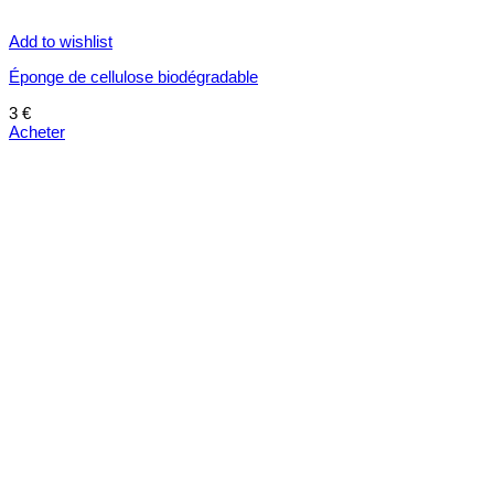
Add to wishlist
Éponge de cellulose biodégradable
3
€
Acheter