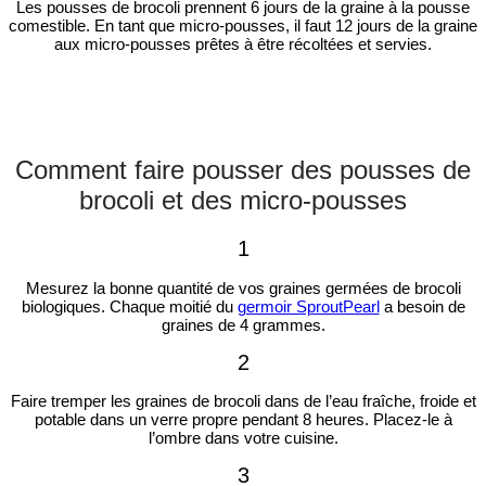
Les pousses de brocoli prennent 6 jours de la graine à la pousse
comestible. En tant que micro-pousses, il faut 12 jours de la graine
aux micro-pousses prêtes à être récoltées et servies.
Comment faire pousser des pousses de
brocoli et des micro-pousses
1
Mesurez la bonne quantité de vos graines germées de brocoli
biologiques. Chaque moitié du
germoir SproutPearl
a besoin de
graines de 4 grammes.
2
Faire tremper les graines de brocoli dans de l’eau fraîche, froide et
potable dans un verre propre pendant 8 heures. Placez-le à
l’ombre dans votre cuisine.
3