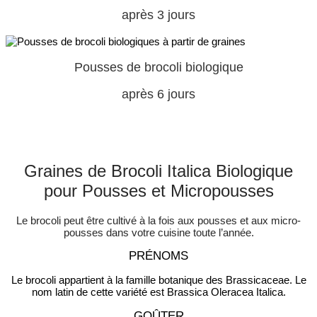
après 3 jours
Pousses de brocoli biologique
après 6 jours
Graines de Brocoli Italica Biologique
pour Pousses et Micropousses
Le brocoli peut être cultivé à la fois aux pousses et aux micro-
pousses dans votre cuisine toute l’année.
PRÉNOMS
Le brocoli appartient à la famille botanique des Brassicaceae. Le
nom latin de cette variété est Brassica Oleracea Italica.
GOÛTER