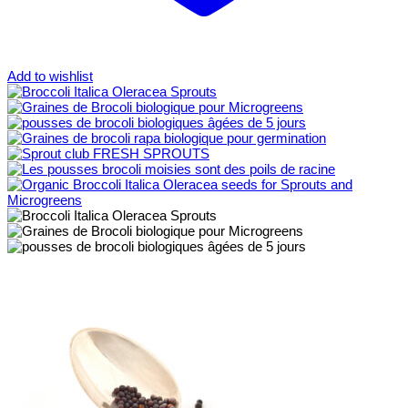
Add to wishlist