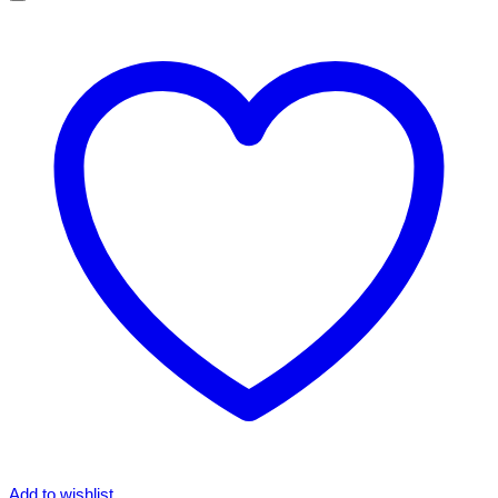
Add to wishlist