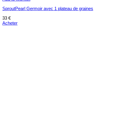
SproutPearl Germoir avec 1 plateau de graines
33
€
Acheter