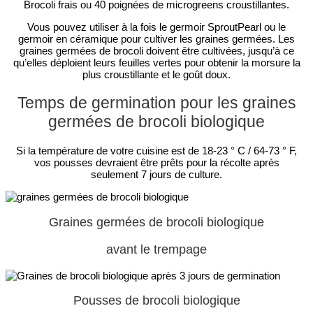
Brocoli frais ou 40 poignées de microgreens croustillantes.
Vous pouvez utiliser à la fois le germoir SproutPearl ou le
germoir en céramique pour cultiver les graines germées. Les
graines germées de brocoli doivent être cultivées, jusqu’à ce
qu’elles déploient leurs feuilles vertes pour obtenir la morsure la
plus croustillante et le goût doux.
Temps de germination pour les graines
germées de brocoli biologique
Si la température de votre cuisine est de 18-23 ° C / 64-73 ° F,
vos pousses devraient être prêts pour la récolte après
seulement 7 jours de culture.
Graines germées de brocoli biologique
avant le trempage
Pousses de brocoli biologique