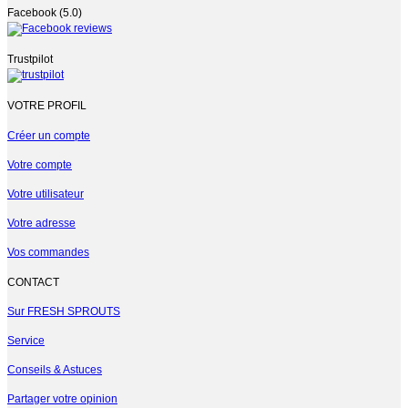
Facebook (5.0)
Trustpilot
VOTRE PROFIL
Créer un compte
Votre compte
Votre utilisateur
Votre adresse
Vos commandes
CONTACT
Sur FRESH SPROUTS
Service
Conseils & Astuces
Partager votre opinion