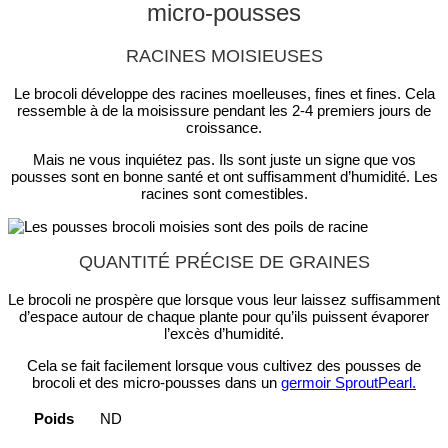
micro-pousses
RACINES MOISIEUSES
Le brocoli développe des racines moelleuses, fines et fines. Cela
ressemble à de la moisissure pendant les 2-4 premiers jours de
croissance.
Mais ne vous inquiétez pas. Ils sont juste un signe que vos
pousses sont en bonne santé et ont suffisamment d’humidité. Les
racines sont comestibles.
QUANTITÉ PRÉCISE DE GRAINES
Le brocoli ne prospère que lorsque vous leur laissez suffisamment
d’espace autour de chaque plante pour qu’ils puissent évaporer
l’excès d’humidité.
Cela se fait facilement lorsque vous cultivez des pousses de
brocoli et des micro-pousses dans un
germoir SproutPearl.
Poids
ND