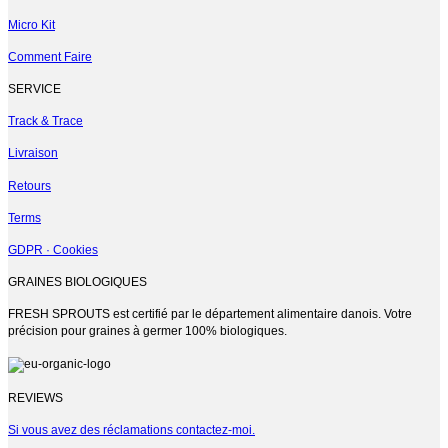
Micro Kit
Comment Faire
SERVICE
Track & Trace
Livraison
Retours
Terms
GDPR · Cookies
GRAINES BIOLOGIQUES
FRESH SPROUTS est certifié par le département alimentaire danois. Votre
précision pour graines à germer 100% biologiques.
REVIEWS
Si vous avez des réclamations contactez-moi.