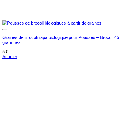
Graines de Brocoli rapa biologique pour Pousses – Brocoli 45
grammes
5
€
Acheter