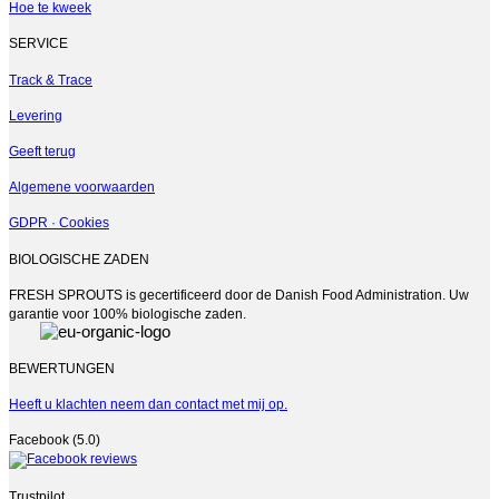
Hoe te kweek
SERVICE
Track & Trace
Levering
Geeft terug
Algemene voorwaarden
GDPR · Cookies
BIOLOGISCHE ZADEN
FRESH SPROUTS is gecertificeerd door de Danish Food Administration. Uw
garantie voor 100% biologische zaden.
BEWERTUNGEN
Heeft u klachten neem dan contact met mij op.
Facebook (5.0)
Trustpilot