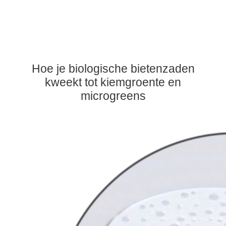
Hoe je biologische bietenzaden
kweekt tot kiemgroente en
microgreens