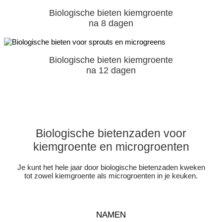
Biologische bieten kiemgroente
na 8 dagen
Biologische bieten kiemgroente
na 12 dagen
Biologische bietenzaden voor
kiemgroente en microgroenten
Je kunt het hele jaar door biologische bietenzaden kweken
tot zowel kiemgroente als microgroenten in je keuken.
NAMEN