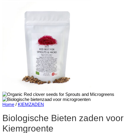
Home
/
KIEMZADEN
Biologische Bieten zaden voor
Kiemgroente