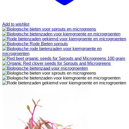
Add to wishlist