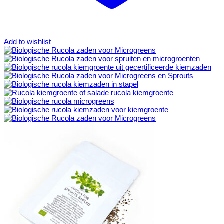
Add to wishlist