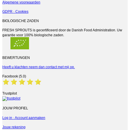
Algemene voorwaarden
GDPR · Cookies
BIOLOGISCHE ZADEN
FRESH SPROUTS is gecertificeerd door de Danish Food Administration. Uw
garantie voor 100% biologische zaden.
BEWERTUNGEN
Heeft u klachten neem dan contact met mij op.
Facebook (5.0)
Trustpilot
JOUW PROFIEL
Log in · Account aanmaken
Jouw rekening