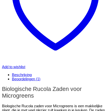
Add to wishlist
Beschrijving
Beoordelingen (1)
Biologische Rucola Zaden voor
Microgreens
Biologische Rucola zaden voor Microgreens is een makkelijke
plant, die je met veel plezier zult kweken in je keuken. De zaden