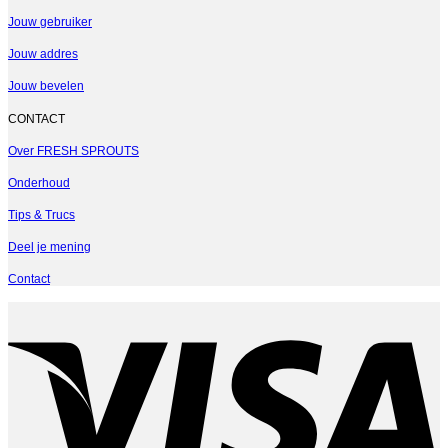
Jouw gebruiker
Jouw addres
Jouw bevelen
CONTACT
Over FRESH SPROUTS
Onderhoud
Tips & Trucs
Deel je mening
Contact
V