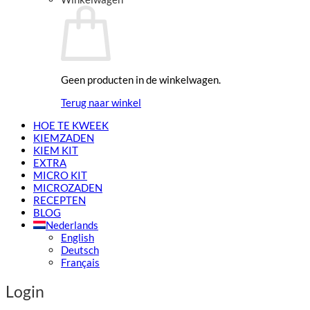
Geen producten in de winkelwagen.
Terug naar winkel
HOE TE KWEEK
KIEMZADEN
KIEM KIT
EXTRA
MICRO KIT
MICROZADEN
RECEPTEN
BLOG
Nederlands
English
Deutsch
Français
Login