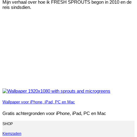
Mijn verhaal over hoe ik FRESH SPROUTS begon in 2010 en de
reis sindsdien.
Wallpaper voor iPhone, iPad, PC en Mac
Gratis achtergronden voor iPhone, iPad, PC en Mac
SHOP
Kiemzaden