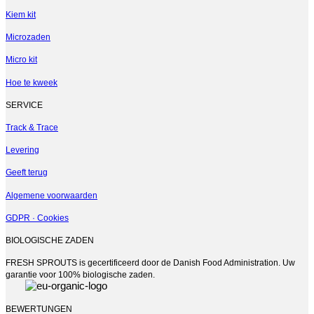
Kiem kit
Microzaden
Micro kit
Hoe te kweek
SERVICE
Track & Trace
Levering
Geeft terug
Algemene voorwaarden
GDPR · Cookies
BIOLOGISCHE ZADEN
FRESH SPROUTS is gecertificeerd door de Danish Food Administration. Uw
garantie voor 100% biologische zaden.
BEWERTUNGEN