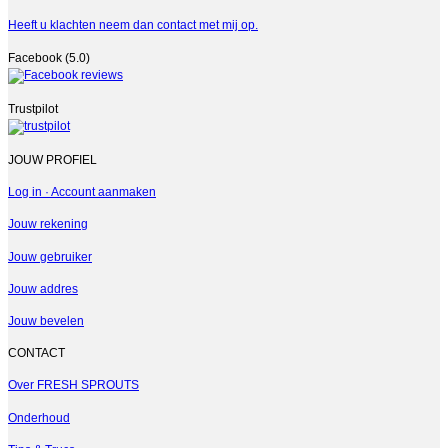
Heeft u klachten neem dan contact met mij op.
Facebook (5.0)
Trustpilot
JOUW PROFIEL
Log in · Account aanmaken
Jouw rekening
Jouw gebruiker
Jouw addres
Jouw bevelen
CONTACT
Over FRESH SPROUTS
Onderhoud