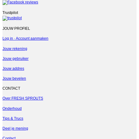
Trustpilot
JOUW PROFIEL
Log in · Account aanmaken
Jouw rekening
Jouw gebruiker
Jouw addres
Jouw bevelen
CONTACT
Over FRESH SPROUTS
Onderhoud
Tips & Trucs
Deel je mening
Contact