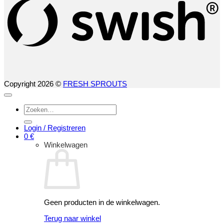
Copyright 2026 ©
FRESH SPROUTS
Zoeken
naar:
Login / Registreren
0
€
Winkelwagen
Geen producten in de winkelwagen.
Terug naar winkel