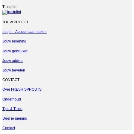
Trustpilot
JOUW PROFIEL
Log in · Account aanmaken
Jouw rekening
Jouw gebruiker
Jouw addres
Jouw bevelen
CONTACT
Over FRESH SPROUTS
Onderhoud
Tips & Trucs
Deel je mening
Contact