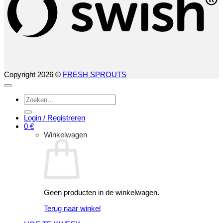
Copyright 2026 ©
FRESH SPROUTS
Zoeken
naar:
Login / Registreren
0
€
Winkelwagen
Geen producten in de winkelwagen.
Terug naar winkel