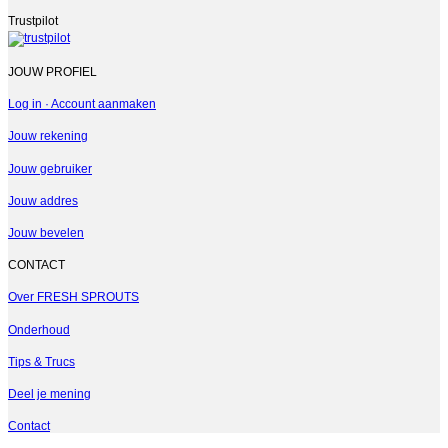
Trustpilot
JOUW PROFIEL
Log in · Account aanmaken
Jouw rekening
Jouw gebruiker
Jouw addres
Jouw bevelen
CONTACT
Over FRESH SPROUTS
Onderhoud
Tips & Trucs
Deel je mening
Contact