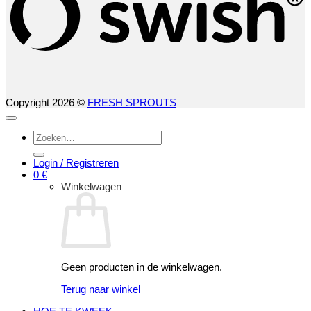
Copyright 2026 ©
FRESH SPROUTS
Zoeken
naar:
Login / Registreren
0
€
Winkelwagen
Geen producten in de winkelwagen.
Terug naar winkel