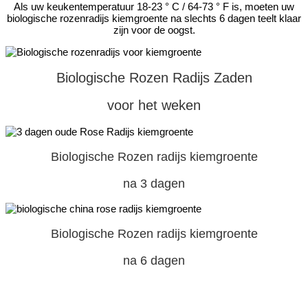
Als uw keukentemperatuur 18-23 ° C / 64-73 ° F is, moeten uw
biologische rozenradijs kiemgroente na slechts 6 dagen teelt klaar
zijn voor de oogst.
Biologische Rozen Radijs Zaden
voor het weken
Biologische Rozen radijs kiemgroente
na 3 dagen
Biologische Rozen radijs kiemgroente
na 6 dagen