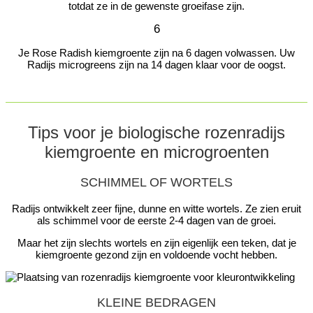
totdat ze in de gewenste groeifase zijn.
6
Je Rose Radish kiemgroente zijn na 6 dagen volwassen. Uw
Radijs microgreens zijn na 14 dagen klaar voor de oogst.
Tips voor je biologische rozenradijs
kiemgroente en microgroenten
SCHIMMEL OF WORTELS
Radijs ontwikkelt zeer fijne, dunne en witte wortels. Ze zien eruit
als schimmel voor de eerste 2-4 dagen van de groei.
Maar het zijn slechts wortels en zijn eigenlijk een teken, dat je
kiemgroente gezond zijn en voldoende vocht hebben.
KLEINE BEDRAGEN