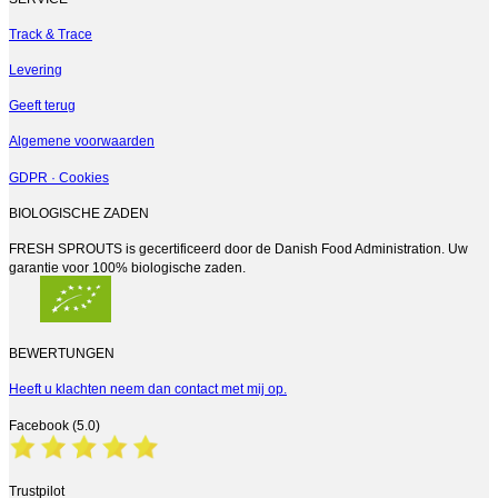
Track & Trace
Levering
Geeft terug
Algemene voorwaarden
GDPR · Cookies
BIOLOGISCHE ZADEN
FRESH SPROUTS is gecertificeerd door de Danish Food Administration. Uw
garantie voor 100% biologische zaden.
BEWERTUNGEN
Heeft u klachten neem dan contact met mij op.
Facebook (5.0)
Trustpilot