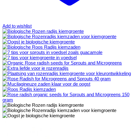
Add to wishlist