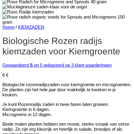
Home
/
KIEMZADEN
Biologische Rozen radijs
kiemzaden voor Kiemgroente
Gewaardeerd
5
op 5 gebaseerd op
3
klant waarderingen
6
€
Biologische rozenradijszaden voor kiemgroente en microgroenten.
De planten zijn het hele jaar door makkelijk te kweken in je
keuken.
Je kunt Rozenradijs zaden in twee fasen laten groeien:
Kiemgroente in 6 dagen.
Microgreens in 12 dagen.
Beide maten planten hebben een mooie, sterke smaak van verse
radijs. Ze zijn erg kleurrijk en heerlijk in salade, broodjes of als