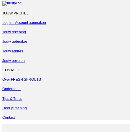
JOUW PROFIEL
Log in · Account aanmaken
Jouw rekening
Jouw gebruiker
Jouw addres
Jouw bevelen
CONTACT
Over FRESH SPROUTS
Onderhoud
Tips & Trucs
Deel je mening
Contact
V