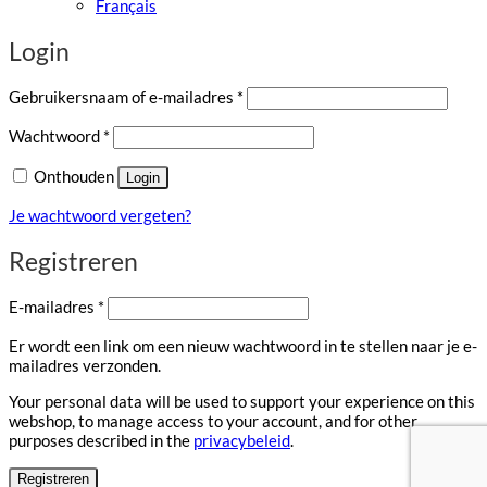
Français
Login
Vereist
Gebruikersnaam of e-mailadres
*
Vereist
Wachtwoord
*
Onthouden
Login
Je wachtwoord vergeten?
Registreren
Vereist
E-mailadres
*
Er wordt een link om een nieuw wachtwoord in te stellen naar je e-
mailadres verzonden.
Your personal data will be used to support your experience on this
webshop, to manage access to your account, and for other
purposes described in the
privacybeleid
.
Registreren