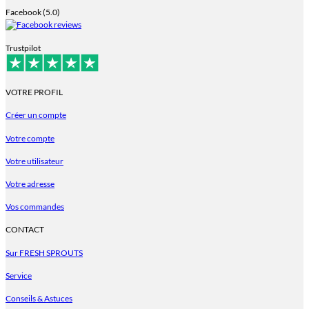
Facebook (5.0)
Trustpilot
VOTRE PROFIL
Créer un compte
Votre compte
Votre utilisateur
Votre adresse
Vos commandes
CONTACT
Sur FRESH SPROUTS
Service
Conseils & Astuces