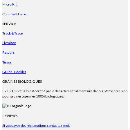
Micro Kit
Comment Faire
SERVICE
Track & Trace
Livraison
Retours
Terms
GDPR · Cookies
GRAINES BIOLOGIQUES
FRESH SPROUTS est certifié par le département alimentaire danois. Votre précision
pour graines à germer 100% biologiques.
REVIEWS
Si vous avez des réclamations contactez-moi.