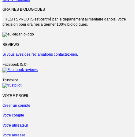
GRAINES BIOLOGIQUES
FRESH SPROUTS est certifié par le département alimentaire danois. Votre
précision pour graines à germer 100% biologiques.
REVIEWS
Si vous avez des réclamations contactez-moi.
Facebook (5.0)
Trustpilot
VOTRE PROFIL
Créer un compte
Votre compte
Votre utilisateur
Votre adresse