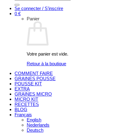
pour :
Se connecter / S’inscrire
0
€
Panier
Votre panier est vide.
Retour à la boutique
COMMENT FAIRE
GRAINES POUSSE
POUSSE KIT
EXTRA
GRAINES MICRO
MICRO KIT
RECETTES
BLOG
Français
English
Nederlands
Deutsch