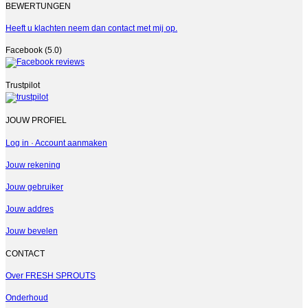
BEWERTUNGEN
Heeft u klachten neem dan contact met mij op.
Facebook (5.0)
Trustpilot
JOUW PROFIEL
Log in · Account aanmaken
Jouw rekening
Jouw gebruiker
Jouw addres
Jouw bevelen
CONTACT
Over FRESH SPROUTS
Onderhoud