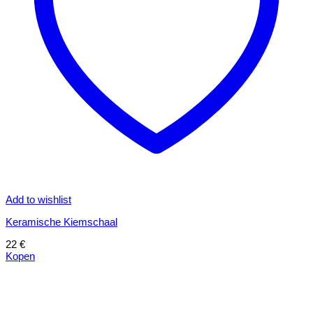
Add to wishlist
Keramische Kiemschaal
22
€
Kopen