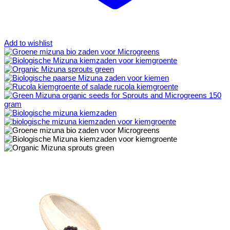
Add to wishlist