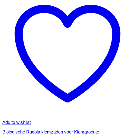
Add to wishlist
Biologische Rucola kiemzaden voor Kiemgroente