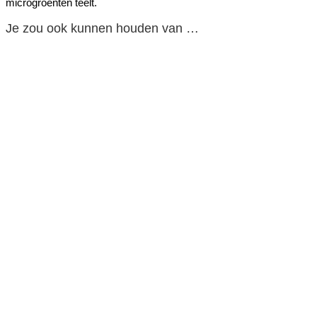
microgroenten teelt.
Je zou ook kunnen houden van …