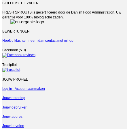
BIOLOGISCHE ZADEN
FRESH SPROUTS is gecertificeerd door de Danish Food Administration. Uw
garantie voor 100% biologische zaden.
BEWERTUNGEN
Heeft u klachten neem dan contact met mij op.
Facebook (5.0)
Trustpilot
JOUW PROFIEL
Log in · Account aanmaken
Jouw rekening
Jouw gebruiker
Jouw addres
Jouw bevelen