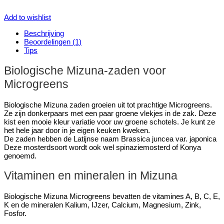
Add to wishlist
Beschrijving
Beoordelingen (1)
Tips
Biologische Mizuna-zaden voor
Microgreens
Biologische Mizuna zaden groeien uit tot prachtige Microgreens.
Ze zijn donkerpaars met een paar groene vlekjes in de zak. Deze
kist een mooie kleur variatie voor uw groene schotels. Je kunt ze
het hele jaar door in je eigen keuken kweken.
De zaden hebben de Latijnse naam Brassica juncea var. japonica
Deze mosterdsoort wordt ook wel spinaziemosterd of Konya
genoemd.
Vitaminen en mineralen in Mizuna
Biologische Mizuna Microgreens bevatten de vitamines A, B, C, E,
K en de mineralen Kalium, IJzer, Calcium, Magnesium, Zink,
Fosfor.