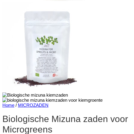
Home
/
MICROZADEN
Biologische Mizuna zaden voor
Microgreens