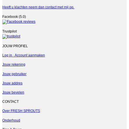
Heeft u klachten neem dan contact met mij op.
Facebook (5.0)
Trustpilot
JOUW PROFIEL
Log in · Account aanmaken
Jouw rekening
Jouw gebruiker
Jouw addres
Jouw bevelen
CONTACT
Over FRESH SPROUTS
Onderhoud