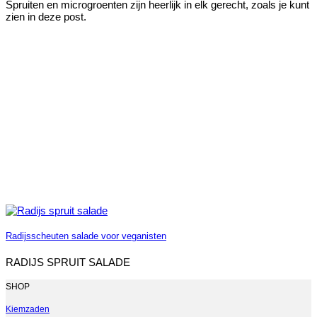
Spruiten en microgroenten zijn heerlijk in elk gerecht, zoals je kunt
zien in deze post.
Radijsscheuten salade voor veganisten
RADIJS SPRUIT SALADE
SHOP
Kiemzaden