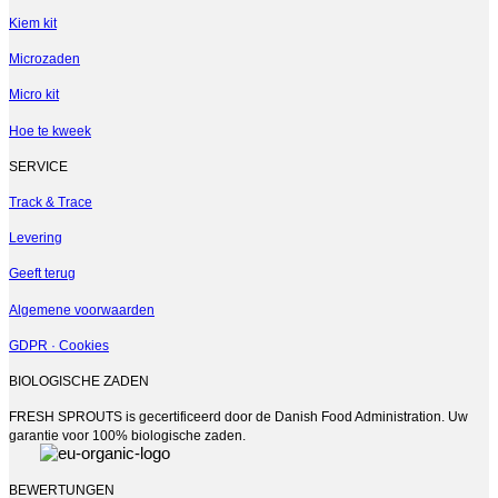
Kiem kit
Microzaden
Micro kit
Hoe te kweek
SERVICE
Track & Trace
Levering
Geeft terug
Algemene voorwaarden
GDPR · Cookies
BIOLOGISCHE ZADEN
FRESH SPROUTS is gecertificeerd door de Danish Food Administration. Uw
garantie voor 100% biologische zaden.
BEWERTUNGEN