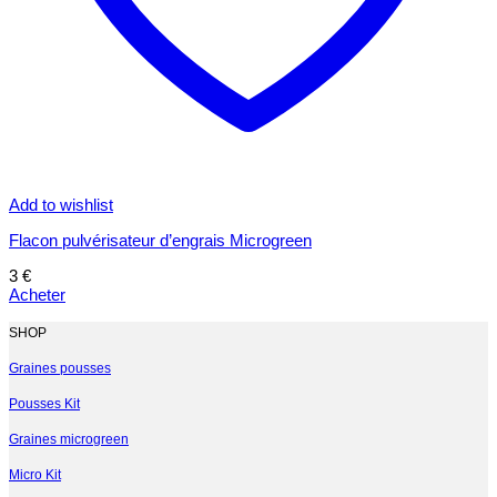
Add to wishlist
Flacon pulvérisateur d’engrais Microgreen
3
€
Acheter
SHOP
Graines pousses
Pousses Kit
Graines microgreen
Micro Kit