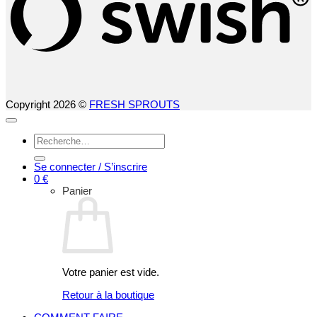
Copyright 2026 ©
FRESH SPROUTS
Recherche
pour :
Se connecter / S’inscrire
0
€
Panier
Votre panier est vide.
Retour à la boutique