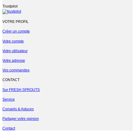
Trustpilot
VOTRE PROFIL
Créer un compte
Votre compte
Votre utilisateur
Votre adresse
Vos commandes
CONTACT
Sur FRESH SPROUTS
Service
Conseils & Astuces
Partager votre opinion
Contact