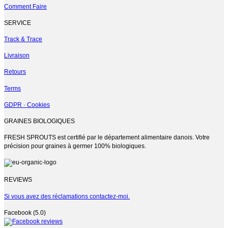
Comment Faire
SERVICE
Track & Trace
Livraison
Retours
Terms
GDPR · Cookies
GRAINES BIOLOGIQUES
FRESH SPROUTS est certifié par le département alimentaire danois. Votre
précision pour graines à germer 100% biologiques.
REVIEWS
Si vous avez des réclamations contactez-moi.
Facebook (5.0)