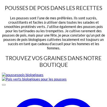
POUSSES DE POIS DANS LES RECETTES
Les pousses sont l’une de mes préférées. Ils sont sucrés,
croustillants et faciles à utiliser dans toutes les salades et
smoothies protéinés verts. J’utilise également des pousses pois
pour les tartinades ou les trempettes. Je cultive rarement des
pousses de pois, mais pour une fête, je peux constater qu’un pot de
pousses de pois biologiques cultivées localement est toujours un
succès en tant que cadeau d’accueil pour les hommes et les
femmes.
TROUVEZ VOS GRAINES DANS NOTRE
BOUTIQUE