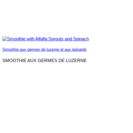
Smoothie aux germes de luzerne et aux épinards
SMOOTHIE AUX GERMES DE LUZERNE