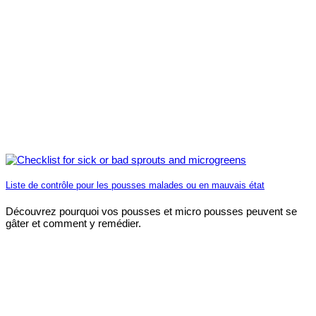
Liste de contrôle pour les pousses malades ou en mauvais état
Découvrez pourquoi vos pousses et micro pousses peuvent se
gâter et comment y remédier.