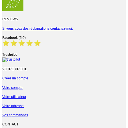
REVIEWS
Si vous avez des réclamations contactez-moi.
Facebook (5.0)
Trustpilot
VOTRE PROFIL
Créer un compte
Votre compte
Votre utilisateur
Votre adresse
Vos commandes
CONTACT