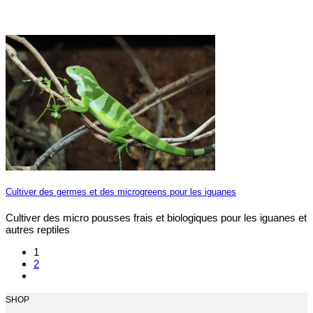
Cultiver des germes et des microgreens pour les iguanes
Cultiver des micro pousses frais et biologiques pour les iguanes et
autres reptiles
1
2
SHOP