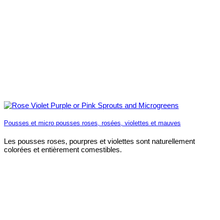
Pousses et micro pousses roses, rosées, violettes et mauves
Les pousses roses, pourpres et violettes sont naturellement
colorées et entièrement comestibles.