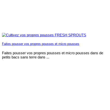
Faites pousser vos propres pousses et micro pousses
Faites pousser vos propres pousses et micro pousses dans de
petits bacs sans terre dans ...