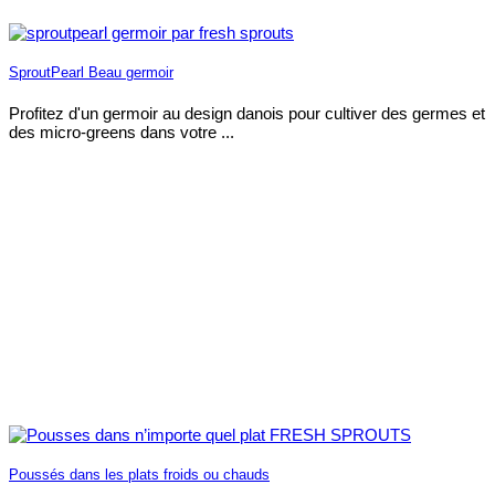
SproutPearl Beau germoir
Profitez d'un germoir au design danois pour cultiver des germes et
des micro-greens dans votre ...
Poussés dans les plats froids ou chauds