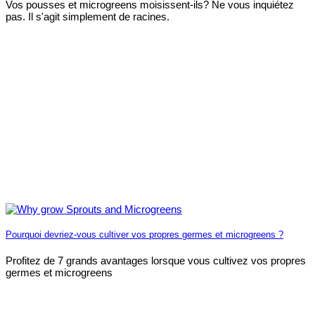
Vos pousses et microgreens moisissent-ils? Ne vous inquiétez
pas. Il s'agit simplement de racines.
Pourquoi devriez-vous cultiver vos propres germes et microgreens ?
Profitez de 7 grands avantages lorsque vous cultivez vos propres
germes et microgreens