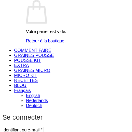
Votre panier est vide.
Retour à la boutique
COMMENT FAIRE
GRAINES POUSSE
POUSSE KIT
EXTRA
GRAINES MICRO
MICRO KIT
RECETTES
BLOG
Français
English
Nederlands
Deutsch
Se connecter
Obligatoire
Identifiant ou e-mail
*