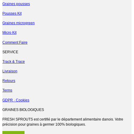
Graines pousses
Pousses Kit
Graines microgreen
Micro Kit
Comment Faire
SERVICE
Track & Trace
Livraison
Retours
Terms
GDPR · Cookies
GRAINES BIOLOGIQUES
FRESH SPROUTS est certifié par le département alimentaire danois. Votre
précision pour graines à germer 100% biologiques.