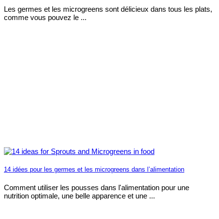
Les germes et les microgreens sont délicieux dans tous les plats,
comme vous pouvez le ...
14 idées pour les germes et les microgreens dans l’alimentation
Comment utiliser les pousses dans l'alimentation pour une
nutrition optimale, une belle apparence et une ...