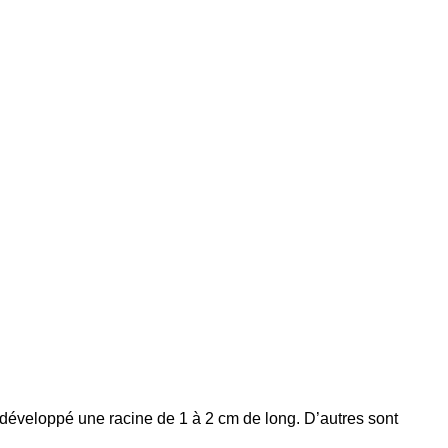
e développé une racine de 1 à 2 cm de long. D’autres sont