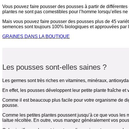
Vous pouvez faire pousser des pousses à partir de différentes
plantes ne sont pas comestibles pour l’homme lorsqu’elles ne
Mais vous pouvez faire pousser des pousses plus de 45 variété
semences sont toujours 100% biologiques et approuvées par l
GRAINES DANS LA BOUTIQUE
Les pousses sont-elles saines ?
Les germes sont très riches en vitamines, minéraux, antioxydan
En effet, les pousses développent leur petite plante fraîche et
Comme il est beaucoup plus facile pour votre organisme de digé
pousse.
Comme les petites plantes poussent jusqu’à ce que vous les man
laitue récoltée. En outre, vous mangez généralement vos pous