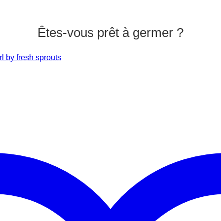
Êtes-vous prêt à germer ?