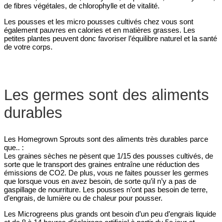
de fibres végétales, de chlorophylle et de vitalité.
Les pousses et les micro pousses cultivés chez vous sont
également pauvres en calories et en matières grasses. Les
petites plantes peuvent donc favoriser l’équilibre naturel et la santé
de votre corps.
Les germes sont des aliments
durables
Les Homegrown Sprouts sont des aliments très durables parce
que.. :
Les graines sèches ne pèsent que 1/15 des pousses cultivés, de
sorte que le transport des graines entraîne une réduction des
émissions de CO2. De plus, vous ne faites pousser les germes
que lorsque vous en avez besoin, de sorte qu’il n’y a pas de
gaspillage de nourriture. Les pousses n’ont pas besoin de terre,
d’engrais, de lumière ou de chaleur pour pousser.
Les Microgreens plus grands ont besoin d’un peu d’engrais liquide