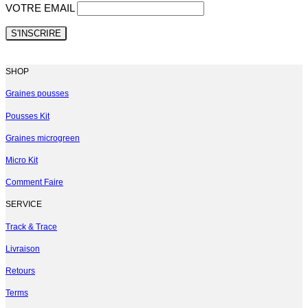
VOTRE EMAIL
SHOP
Graines pousses
Pousses Kit
Graines microgreen
Micro Kit
Comment Faire
SERVICE
Track & Trace
Livraison
Retours
Terms