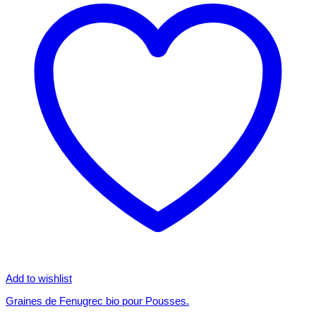
Add to wishlist
Graines de Fenugrec bio pour Pousses.