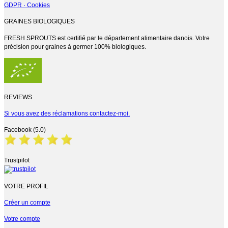
GDPR · Cookies
GRAINES BIOLOGIQUES
FRESH SPROUTS est certifié par le département alimentaire danois. Votre
précision pour graines à germer 100% biologiques.
REVIEWS
Si vous avez des réclamations contactez-moi.
Facebook (5.0)
Trustpilot
VOTRE PROFIL
Créer un compte
Votre compte