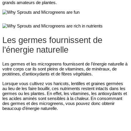
grands amateurs de plantes.
Les germes fournissent de
l’énergie naturelle
Les germes et les microgreens fournissent de l’énergie naturelle à
votre corps car ils sont pleins de vitamines, de minéraux, de
protéines, d’antioxydants et de fibres végétales.
Lorsque vous cultivez vos haricots, lentilles et graines germées
au lieu de les faire bouillir, ces nutriments restent intacts dans les
germes ou les plantes. En effet, les vitamines, les antioxydants et
les acides aminés sont sensibles à la chaleur. En consommant
des germes et des microgreens, vous pouvez donc obtenir
beaucoup d’énergie naturelle.