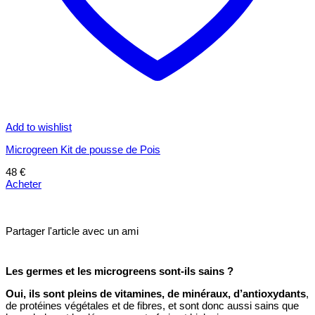
Add to wishlist
Microgreen Kit de pousse de Pois
48
€
Acheter
Partager l'article avec un ami
Les germes et les microgreens sont-ils sains ?
Oui, ils sont pleins de vitamines, de minéraux, d’antioxydants
,
de protéines végétales et de fibres, et sont donc aussi sains que