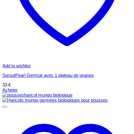
Add to wishlist
SproutPearl Germoir avec 1 plateau de graines
33
€
Acheter