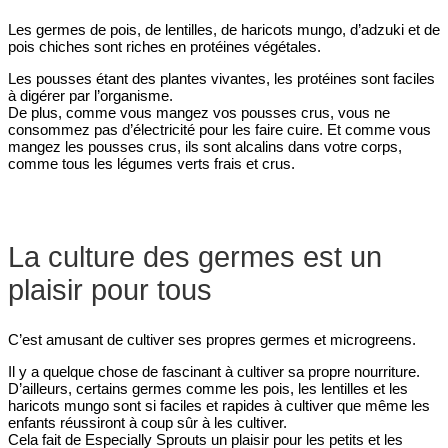
Les germes de pois, de lentilles, de haricots mungo, d’adzuki et de
pois chiches sont riches en protéines végétales.
Les pousses étant des plantes vivantes, les protéines sont faciles
à digérer par l’organisme.
De plus, comme vous mangez vos pousses crus, vous ne
consommez pas d’électricité pour les faire cuire. Et comme vous
mangez les pousses crus, ils sont alcalins dans votre corps,
comme tous les légumes verts frais et crus.
La culture des germes est un
plaisir pour tous
C’est amusant de cultiver ses propres germes et microgreens.
Il y a quelque chose de fascinant à cultiver sa propre nourriture.
D’ailleurs, certains germes comme les pois, les lentilles et les
haricots mungo sont si faciles et rapides à cultiver que même les
enfants réussiront à coup sûr à les cultiver.
Cela fait de Especially Sprouts un plaisir pour les petits et les