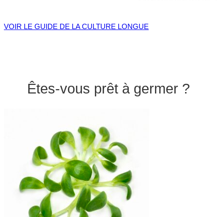
VOIR LE GUIDE DE LA CULTURE LONGUE
Êtes-vous prêt à germer ?