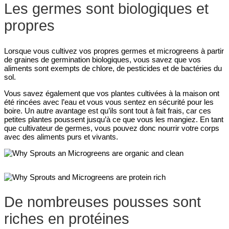
Les germes sont biologiques et
propres
Lorsque vous cultivez vos propres germes et microgreens à partir
de graines de germination biologiques, vous savez que vos
aliments sont exempts de chlore, de pesticides et de bactéries du
sol.
Vous savez également que vos plantes cultivées à la maison ont
été rincées avec l’eau et vous vous sentez en sécurité pour les
boire. Un autre avantage est qu’ils sont tout à fait frais, car ces
petites plantes poussent jusqu’à ce que vous les mangiez. En tant
que cultivateur de germes, vous pouvez donc nourrir votre corps
avec des aliments purs et vivants.
De nombreuses pousses sont
riches en protéines