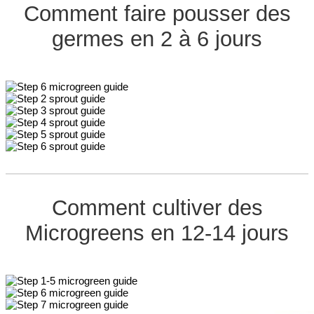
Comment faire pousser des
germes en 2 à 6 jours
Comment cultiver des
Microgreens en 12-14 jours