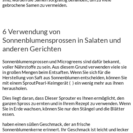
gebrochene Samen zu vermeiden.
6 Verwendung von
Sonnenblumensprossen in Salaten und
anderen Gerichten
Sonnenblumensprossen und Microgreens sind dafür bekannt,
voller Nährstoffe zu sein. Aus diesem Grund verwenden viele sie
in großen Mengen beim Entsaften. Wenn Sie sich für die
Herstellung von Saft aus Sonnenblumen entscheiden, können Sie
mit einem SproutPearl-Keimgerät ( ) ein wenig mehr aus ihnen
herausholen.
Dies liegt daran, dass Dieser Sprouter es Ihnen ermöglicht, den
ganzen Spross zu ernten und in Ihrem Rezept zu verwenden. Wenn
Sie in Erde wachsen, können Sie nur den Stängel und die Blätter
essen.
haben einen süßen Geschmack, der an frische
Sonnenblumenkerne erinnert. Ihr Geschmack ist leicht und lecker