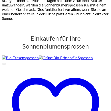
Stängeln innerhalb von 1-2 Tagen nach dem Grün ihrer Blätter
umzuwandeln, werden die Sonnenblumensprossen süß mit einem
weichen Geschmack. Dies funktioniert vor allem, wenn Sie sie an
einer helleren Stelle in der Küche platzieren – nur nicht in direkter
Sonne.
Einkaufen für Ihre
Sonnenblumensprossen