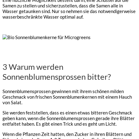
Samen zu stellen und sicherzustellen, dass die Samen alle in
Wasser getaunken sind. Nur so nehmen sie das notwendigerweise
wasserbeschränkte Wasser optimal auf.
3 Warum werden
Sonnenblumensprossen bitter?
Sonnenblumensprossen gewinnen mit ihrem schönen milden
Geschmack von frischen Sonnenblumenkernen mit einem Hauch
von Salat.
Sie werden feststellen, dass es einen etwas bitteren Geschmack
geben kann, wenn die Sonnenblumensprossen gerade ihre Blätter
entfaltet haben. Es gibt einen Trick und es geht um Licht.
Wenn die Pflanzen Zeit hatten, den Zucker in ihren Blättern und