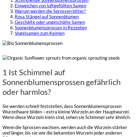
Einweichen von luftgefüllten Samen
Warum werden die Sprossen bitter?
Rosa Stängel auf Sonnenblumen
Geschälte oder ungeschälte Samen
Sonnenblumensprossen in Rezepten
Vogelsamen zum Keimen
1 Ist Schimmel auf
Sonnenblumensprossen gefährlich
oder harmlos?
Sie werden schnell feststellen, dass Sonnenblumensprossen
Wurzelhaare bilden – extra kleine Wurzeln an der Hauptwurzel.
Wenn diese Wurzeln klein sind, sehen sie Schimmel sehr ähnlich.
Wenn die Sprossen wachsen, werden auch die Wurzeln stärker
und länger, bis sie wie die bekannten Wurzeln jeder anderen