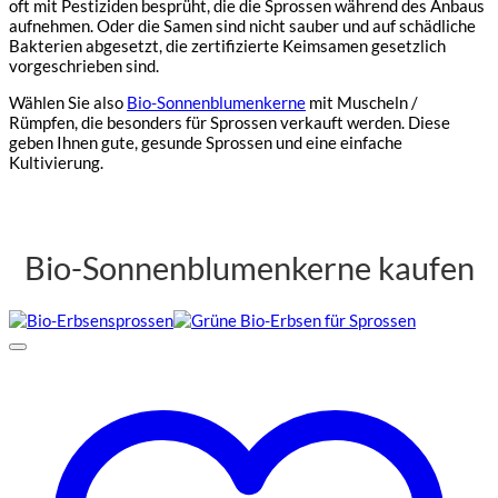
oft mit Pestiziden besprüht, die die Sprossen während des Anbaus
aufnehmen. Oder die Samen sind nicht sauber und auf schädliche
Bakterien abgesetzt, die zertifizierte Keimsamen gesetzlich
vorgeschrieben sind.
Wählen Sie also
Bio-Sonnenblumenkerne
mit Muscheln /
Rümpfen, die besonders für Sprossen verkauft werden. Diese
geben Ihnen gute, gesunde Sprossen und eine einfache
Kultivierung.
Bio-Sonnenblumenkerne kaufen