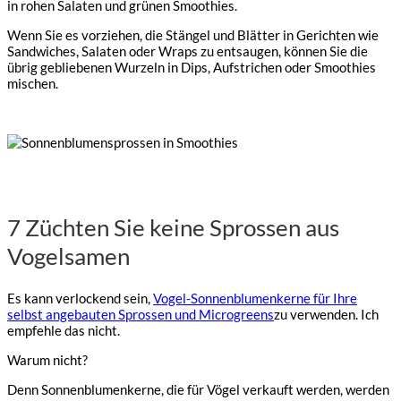
in rohen Salaten und grünen Smoothies.
Wenn Sie es vorziehen, die Stängel und Blätter in Gerichten wie
Sandwiches, Salaten oder Wraps zu entsaugen, können Sie die
übrig gebliebenen Wurzeln in Dips, Aufstrichen oder Smoothies
mischen.
7 Züchten Sie keine Sprossen aus
Vogelsamen
Es kann verlockend sein,
Vogel-Sonnenblumenkerne für Ihre
selbst angebauten Sprossen und Microgreens
zu verwenden. Ich
empfehle das nicht.
Warum nicht?
Denn Sonnenblumenkerne, die für Vögel verkauft werden, werden