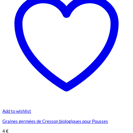
Add to wishlist
Graines germées de Cresson biologiques pour Pousses
4
€