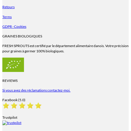
Retours
Terms
GDPR · Cookies
GRAINES BIOLOGIQUES
FRESH SPROUTS est certifié par le département alimentaire danois. Votre précision
pour graines à germer 100% biologiques.
REVIEWS
Si vous avez des réclamations contactez-moi.
Facebook (5.0)
Trustpilot